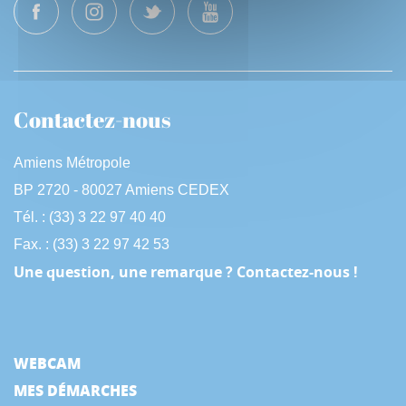
Contactez-nous
Amiens Métropole
BP 2720 - 80027 Amiens CEDEX
Tél. : (33) 3 22 97 40 40
Fax. : (33) 3 22 97 42 53
Une question, une remarque ? Contactez-nous !
WEBCAM
MES DÉMARCHES