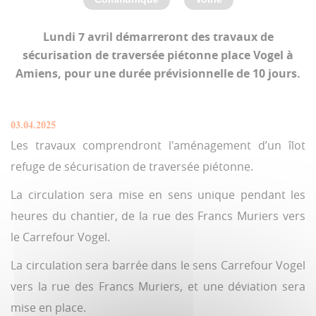
Lundi 7 avril démarreront des travaux de
sécurisation de traversée piétonne place Vogel à
Amiens, pour une durée prévisionnelle de 10 jours.
03.04.2025
Les travaux comprendront l'aménagement d’un îlot
refuge de sécurisation de traversée piétonne.
La circulation sera mise en sens unique pendant les
heures du chantier, de la rue des Francs Muriers vers
le Carrefour Vogel.
La circulation sera barrée dans le sens Carrefour Vogel
vers la rue des Francs Muriers, et une déviation sera
mise en place.