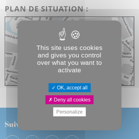
PLAN DE SITUATION :
This site uses cookies
and gives you control
over what you want to
activate
OK, accept all
Deny all cookies
Personalize
Suivez-nous