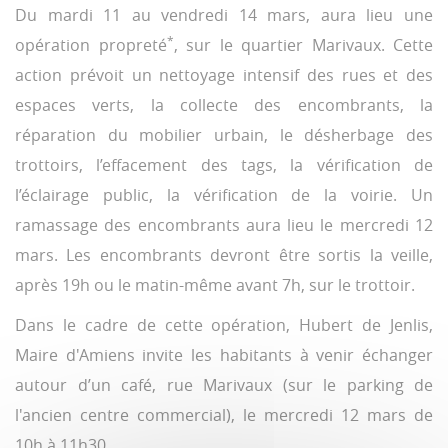
Du mardi 11 au vendredi 14 mars, aura lieu une
*
opération propreté
, sur le quartier Marivaux. Cette
action prévoit un nettoyage intensif des rues et des
espaces verts, la collecte des encombrants, la
réparation du mobilier urbain, le désherbage des
trottoirs, l’effacement des tags, la vérification de
l’éclairage public, la vérification de la voirie. Un
ramassage des encombrants aura lieu le mercredi 12
mars. Les encombrants devront être sortis la veille,
après 19h ou le matin-même avant 7h, sur le trottoir.
Dans le cadre de cette opération, Hubert de Jenlis,
Maire d'Amiens invite les habitants à venir échanger
autour d’un café, rue Marivaux (sur le parking de
l'ancien centre commercial), le mercredi 12 mars de
10h à 11h30.