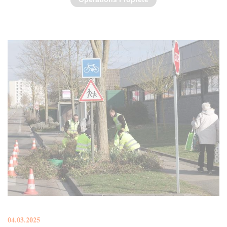
04.03.2025