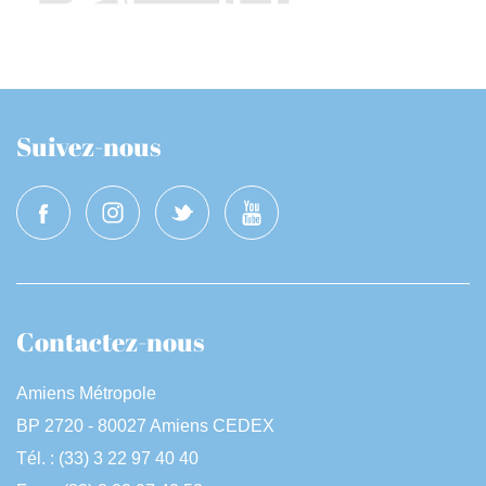
Suivez-nous
Contactez-nous
Amiens Métropole
BP 2720 - 80027 Amiens CEDEX
Tél. : (33) 3 22 97 40 40