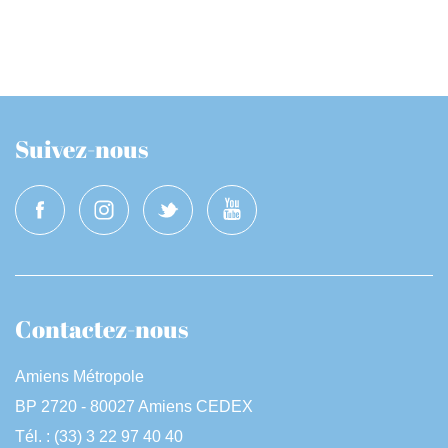
Suivez-nous
Contactez-nous
Amiens Métropole
BP 2720 - 80027 Amiens CEDEX
Tél. : (33) 3 22 97 40 40