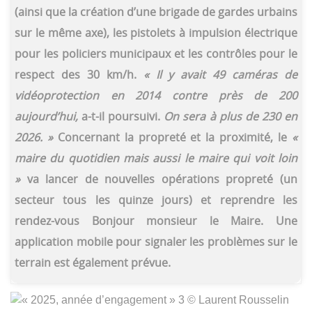
(ainsi que la création d’une brigade de gardes urbains
sur le même axe), les pistolets à impulsion électrique
pour les policiers municipaux et les contrôles pour le
respect des 30 km/h.
« Il y avait 49 caméras de
vidéoprotection en 2014 contre près de 200
aujourd’hui,
a-t-il poursuivi.
On sera à plus de 230 en
2026. »
Concernant la propreté et la proximité, le
«
maire du quotidien mais aussi le maire qui voit loin
»
va lancer de nouvelles opérations propreté (un
secteur tous les quinze jours) et reprendre les
rendez-vous Bonjour monsieur le Maire. Une
application mobile pour signaler les problèmes sur le
terrain est également prévue.