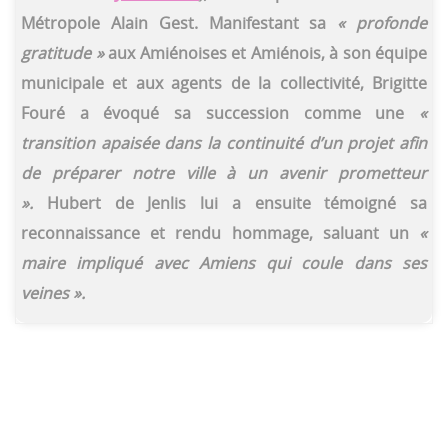
Métropole Alain Gest. Manifestant sa
« profonde
gratitude »
aux Amiénoises et Amiénois, à son équipe
municipale et aux agents de la collectivité, Brigitte
Fouré a évoqué sa succession comme une
«
transition apaisée dans la continuité d’un projet afin
de préparer notre ville à un avenir prometteur
».
Hubert de Jenlis lui a ensuite témoigné sa
reconnaissance et rendu hommage, saluant un
«
maire impliqué avec Amiens qui coule dans ses
veines ».