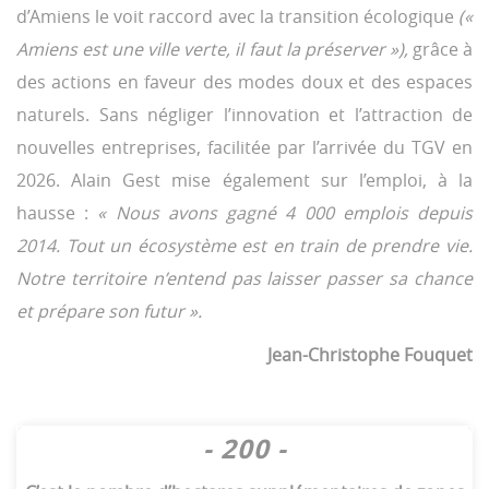
d’Amiens le voit raccord avec la transition écologique
(«
Amiens est une ville verte, il faut la préserver »),
grâce à
des actions en faveur des modes doux et des espaces
naturels. Sans négliger l’innovation et l’attraction de
nouvelles entreprises, facilitée par l’arrivée du TGV en
2026. Alain Gest mise également sur l’emploi, à la
hausse :
« Nous avons gagné 4 000 emplois depuis
2014. Tout un écosystème est en train de prendre vie.
Notre territoire n’entend pas laisser passer sa chance
et prépare son futur ».
Jean-Christophe Fouquet
- 200 -