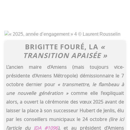
BRIGITTE FOURÉ,
LA
«
TRANSITION APAISÉE »
L’ancien maire d’Amiens (mais toujours vice-
présidente d’Amiens Métropole) démissionnaire le 7
octobre dernier pour
« transmettre, le flambeau à
une nouvelle génération »
comme elle l’expliquait
alors, a ouvert la cérémonie des vœux 2025 avant de
laisser la place à son successeur Hubert de Jenlis, élu
par les conseillers municipaux le 24 octobre
(lire ici
l’article du
JDA #1096
),
et au président d’Amiens