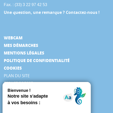
Fax. : (33) 3 22 97 42 53
Une question, une remarque ? Contactez-nous !
WEBCAM
MES DÉMARCHES
MENTIONS LÉGALES
POLITIQUE DE CONFIDENTIALITÉ
COOKIES
PLAN DU SITE
ESPACE PRESSE