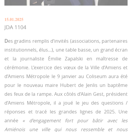
15.01.2025
JDA 1104
D
es gradins remplis d’invités (associations, partenaires
institutionnels, élus...), une table basse, un grand écran
et la journaliste Émilie Zapalski en maîtresse de
cérémonie. L’exercice des vœux de la Ville d’Amiens et
d’Amiens Métropole le 9 janvier au Coliseum aura été
pour le nouveau maire Hubert de Jenlis un baptême
des feux de la rampe. Aux côtés d’Alain Gest, président
d’Amiens Métropole, il a joué le jeu des questions /
réponses et tracé les grandes lignes de 2025. Une
année
« d’engagement fort pour bâtir avec les
Amiénois une ville qui nous ressemble et nous