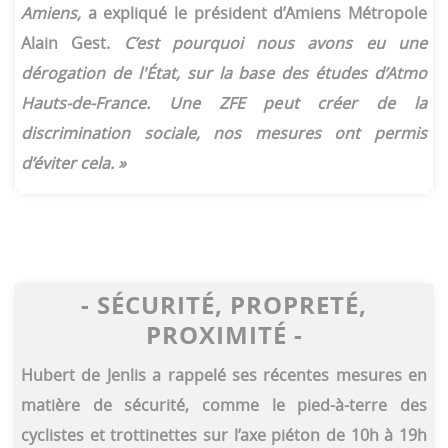
Amiens,
a expliqué le président d’Amiens Métropole
Alain Gest.
C’est pourquoi nous avons eu une
dérogation de l'État, sur la base des études d’Atmo
Hauts-de-France. Une ZFE peut créer de la
discrimination sociale, nos mesures ont permis
d’éviter cela. »
- SÉCURITÉ, PROPRETÉ,
PROXIMITÉ -
Hubert de Jenlis a rappelé ses récentes mesures en
matière de sécurité, comme le pied-à-terre des
cyclistes et trottinettes sur l’axe piéton de 10h à 19h