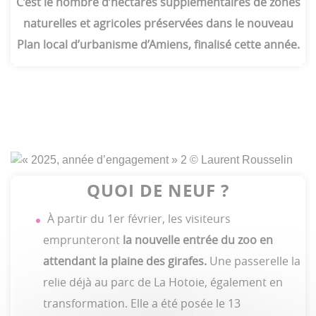
C’est le nombre d’hectares supplémentaires de zones
naturelles et agricoles préservées dans le nouveau
Plan local d’urbanisme d’Amiens, finalisé cette année.
QUOI
DE NEUF ?
À partir du 1er février, les visiteurs
emprunteront
la nouvelle entrée du zoo en
attendant la plaine des girafes.
Une passerelle la
relie déjà au parc de La Hotoie, également en
transformation. Elle a été posée le 13