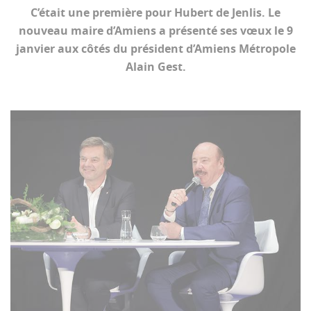
C’était une première pour Hubert de Jenlis. Le
nouveau maire d’Amiens a présenté ses vœux le 9
janvier aux côtés du président d’Amiens Métropole
Alain Gest.