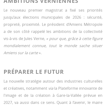
AMBITIONS VERNIENNES
Le nouveau premier magistrat a fixé ses priorités
jusqu’aux élections municipales de 2026 : sécurité,
propreté, proximité. Le président d’Amiens Métropole
a de son côté rappelé les ambitions de la collectivité
vis-à-vis de Jules Verne,
« pour que, grâce à cette figure
mondialement connue, tout le monde sache situer
Amiens sur la carte
».
PRÉPARER LE FUTUR
La nouvelle stratégie autour des industries culturelles
et créatives, notamment
via
la Plateforme innovante de
l'image et de la création à Gare-la-Vallée prévue en
2027, va aussi dans ce sens. Quant à l’avenir, le maire