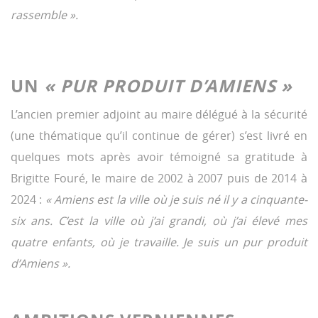
rassemble ».
UN
« PUR PRODUIT D’AMIENS »
L’ancien premier adjoint au maire délégué à la sécurité
(une thématique qu’il continue de gérer) s’est livré en
quelques mots après avoir témoigné sa gratitude à
Brigitte Fouré, le maire de 2002 à 2007 puis de 2014 à
2024 :
« Amiens est la ville où je suis né il y a cinquante-
six ans. C’est la ville où j’ai grandi, où j’ai élevé mes
quatre enfants, où je travaille. Je suis un pur produit
d’Amiens ».