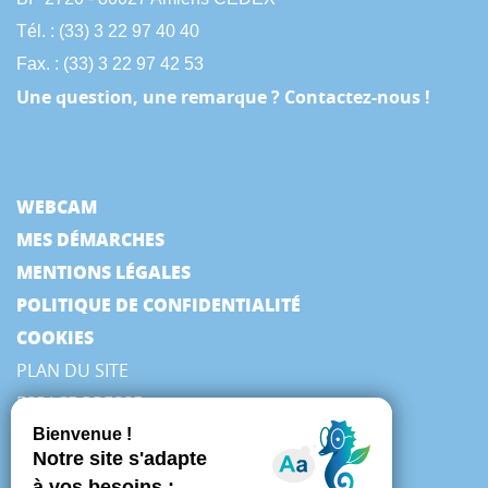
Tél. : (33) 3 22 97 40 40
Fax. : (33) 3 22 97 42 53
Une question, une remarque ? Contactez-nous !
WEBCAM
MES DÉMARCHES
MENTIONS LÉGALES
POLITIQUE DE CONFIDENTIALITÉ
COOKIES
PLAN DU SITE
ESPACE PRESSE