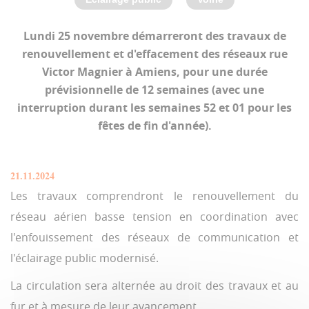
Lundi 25 novembre démarreront des travaux de
renouvellement et d'effacement des réseaux rue
Victor Magnier à Amiens, pour une durée
prévisionnelle de 12 semaines (avec une
interruption durant les semaines 52 et 01 pour les
fêtes de fin d'année).
21.11.2024
Les travaux comprendront le renouvellement du
réseau aérien basse tension en coordination avec
l'enfouissement des réseaux de communication et
l'éclairage public modernisé.
La circulation sera alternée au droit des travaux et au
fur et à mesure de leur avancement.