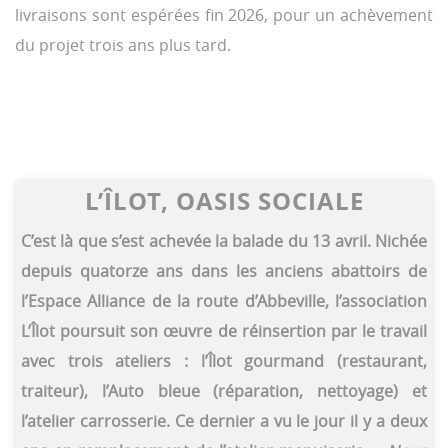
livraisons sont espérées fin 2026, pour un achèvement
du projet trois ans plus tard.
L’ÎLOT, OASIS SOCIALE
C’est là que s’est achevée la balade du 13 avril. Nichée
depuis quatorze ans dans les anciens abattoirs de
l’Espace Alliance de la route d’Abbeville, l’association
L’Îlot poursuit son œuvre de réinsertion par le travail
avec trois ateliers : l’Îlot gourmand (restaurant,
traiteur), l’Auto bleue (réparation, nettoyage) et
l’atelier carrosserie. Ce dernier a vu le jour il y a deux