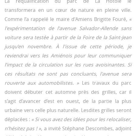
La requalification du parc de La Hotoie le
transformera en un cœur de nature en pleine ville.
Comme l’a rappelé le maire d'Amiens Brigitte Fouré,
«
l'expérimentation de l'avenue Salvador-Allende sans
voiture sera testée à partir de la Foire de la Saint-Jean
jusqu’en novembre. À l'issue de cette période, je
reviendrai vers les Amiénois pour leur communiquer
l’impact de la circulation sur les rues avoisinantes. Si
ces résultats ne sont pas concluants, l'avenue sera
rouverte aux automobilistes. »
Les travaux du parc
doivent débuter cet automne près des grilles, car il
s’agit d’avancer d’est en ouest, de la partie la plus
urbaine vers celle plus naturelle. Lesdites grilles seront
déplacées :
« Si vous avez des idées pour les relocaliser,
n’hésitez pas ! »,
a invité Stéphane Descombes, adjoint