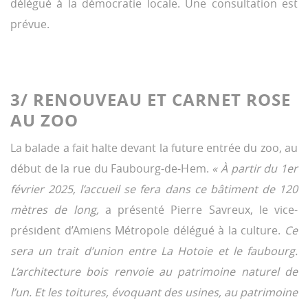
délégué à la démocratie locale. Une consultation est
prévue.
3/ RENOUVEAU ET CARNET ROSE
AU ZOO
La balade a fait halte devant la future entrée du zoo, au
début de la rue du Faubourg-de-Hem.
« À partir du 1er
février 2025, l’accueil se fera dans ce bâtiment de 120
mètres de long,
a présenté Pierre Savreux, le vice-
président d’Amiens Métropole délégué à la culture.
Ce
sera un trait d’union entre La Hotoie et le faubourg.
L’architecture bois renvoie au patrimoine naturel de
l’un. Et les toitures, évoquant des usines, au patrimoine