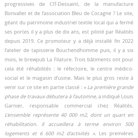
progressives de CIT-Dessaint, de la manufacture
Bonvallet et de l’association Bleu de Cocagne ? Le site,
géant du patrimoine industriel textile local qui a fermé
ses portes il y a plus de dix ans, est piloté par Réalités
depuis 2019. Ce promoteur y a déjà installé fin 2022
l’atelier de tapisserie Bouchendhomme puis, il y a six
mois, le brewpub La Filature. Trois bâtiments ont pour
cela été réhabilités : le réfectoire, le centre médico-
social et le magasin d’usine. Mais le plus gros reste à
venir sur ce site en partie classé :
« La première grande
phase de travaux débutera à l’automne,
a indiqué Louis
Garnier, responsable commercial chez Réalités.
L’ensemble représente 40 000 m2, dont un quart en
réhabilitation. Il accueillera à terme environ 500
logements et 6 600 m2 d’activités ».
Les premières