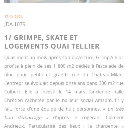
17.04.2024
JDA 1079
1/ GRIMPE, SKATE ET
LOGEMENTS QUAI TELLIER
Quasiment un mois après son ouverture, Grimp’A Bloc
profite à plein de ses 1 800 m2 dédiés à l’escalade de
bloc pour petits et grands rue du Château-Milan.
L’entreprise évoluait depuis onze ans dans 300 m2 rue
Colbert. Elle a investi le 14 mars l’ancienne halle
Chrétien rachetée par le bailleur social Amsom. Et y
fait, forte d’une équipe de huit personnes,
« un très
bon démarrage »
d’après le cogérant Clément
Andrieux. Particularité des lieux : la charpente
«