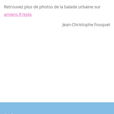
Retrouvez plus de photos de la balade urbaine sur
amiens.fr/ejda
Jean-Christophe Fouquet