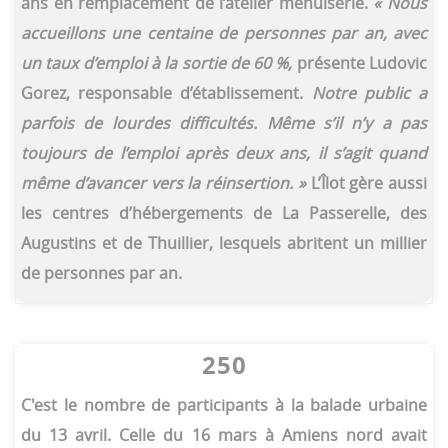
ans en remplacement de l’atelier menuiserie.
« Nous
accueillons une centaine de personnes par an, avec
un taux d’emploi à la sortie de 60 %,
présente Ludovic
Gorez, responsable d’établissement.
Notre public a
parfois de lourdes difficultés. Même s’il n’y a pas
toujours de l’emploi après deux ans, il s’agit quand
même d’avancer vers la réinsertion. »
L’Îlot gère aussi
les centres d’hébergements de La Passerelle, des
Augustins et de Thuillier, lesquels abritent un millier
de personnes par an.
250
C'est le nombre de participants à la balade urbaine
du 13 avril. Celle du 16 mars à Amiens nord avait