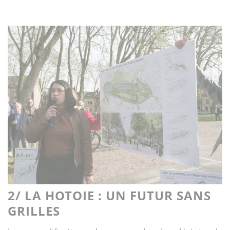
2/ LA HOTOIE : UN FUTUR SANS
GRILLES