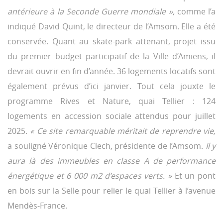
antérieure à la Seconde Guerre mondiale »,
comme l’a
indiqué David Quint, le directeur de l’Amsom. Elle a été
conservée. Quant au skate-park attenant, projet issu
du premier budget participatif de la Ville d’Amiens, il
devrait ouvrir en fin d’année. 36 logements locatifs sont
également prévus d’ici janvier. Tout cela jouxte le
programme Rives et Nature, quai Tellier : 124
logements en accession sociale attendus pour juillet
2025.
« Ce site remarquable méritait de reprendre vie,
a souligné Véronique Clech, présidente de l’Amsom.
Il y
aura là des immeubles en classe A de performance
énergétique et 6 000 m2 d’espaces verts. »
Et un pont
en bois sur la Selle pour relier le quai Tellier à l’avenue
Mendès-France.