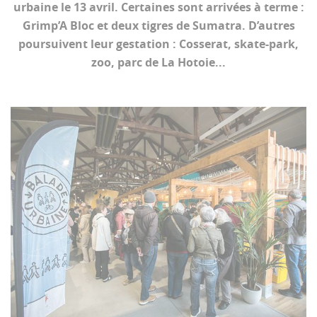
urbaine le 13 avril. Certaines sont arrivées à terme :
Grimp’A Bloc et deux tigres de Sumatra. D’autres
poursuivent leur gestation : Cosserat, skate-park,
zoo, parc de La Hotoie...