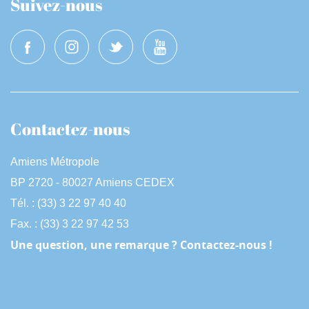
Suivez-nous
Contactez-nous
Amiens Métropole
BP 2720 - 80027 Amiens CEDEX
Tél. : (33) 3 22 97 40 40
Fax. : (33) 3 22 97 42 53
Une question, une remarque ? Contactez-nous !