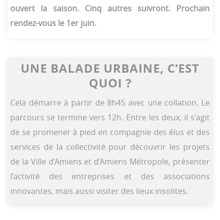
ouvert la saison. Cinq autres suivront. Prochain
rendez-vous le 1er juin.
UNE BALADE URBAINE, C’EST
QUOI ?
Cela démarre à partir de 8h45 avec une collation. Le
parcours se termine vers 12h. Entre les deux, il s'agit
de se promener à pied en compagnie des élus et des
services de la collectivité pour découvrir les projets
de la Ville d’Amiens et d’Amiens Métropole, présenter
l’activité des entreprises et des associations
innovantes, mais aussi visiter des lieux insolites.