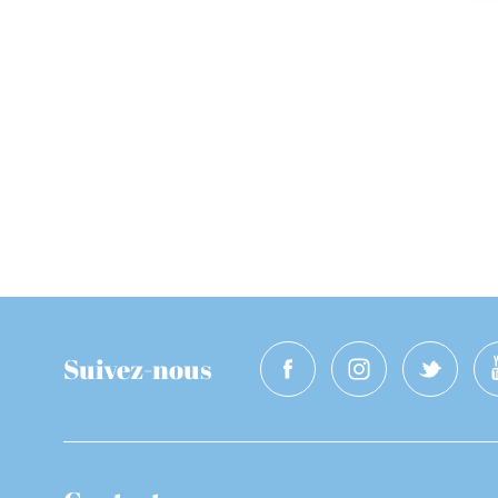
Suivez-nous