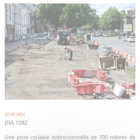
22.05.2024
JDA 1082
Une piste cyclable bidirectionnelle de 700 mètres de