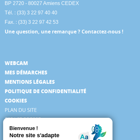
BP 2720 - 80027 Amiens CEDEX
Tél. : (33) 3 22 97 40 40
Fax. : (33) 3 22 97 42 53
Une question, une remarque ? Contactez-nous !
WEBCAM
MES DÉMARCHES
MENTIONS LÉGALES
POLITIQUE DE CONFIDENTIALITÉ
COOKIES
PLAN DU SITE
ESPACE PRESSE