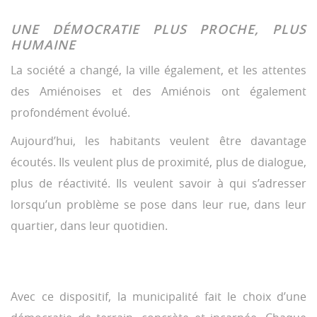
UNE DÉMOCRATIE PLUS PROCHE, PLUS
HUMAINE
La société a changé, la ville également, et les attentes
des Amiénoises et des Amiénois ont également
profondément évolué.
Aujourd’hui, les habitants veulent être davantage
écoutés. Ils veulent plus de proximité, plus de dialogue,
plus de réactivité. Ils veulent savoir à qui s’adresser
lorsqu’un problème se pose dans leur rue, dans leur
quartier, dans leur quotidien.
Avec ce dispositif, la municipalité fait le choix d’une