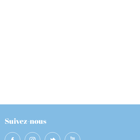
Suivez-nous