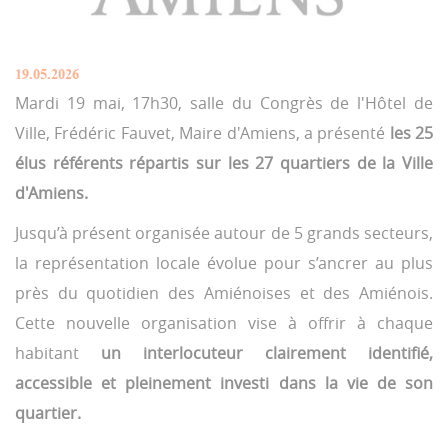
19.05.2026
Mardi 19 mai, 17h30, salle du Congrès de l'Hôtel de
Ville, Frédéric Fauvet, Maire d'Amiens, a présenté
les 25
élus référents répartis sur les 27 quartiers de la Ville
d'Amiens.
Jusqu’à présent organisée autour de 5 grands secteurs,
la représentation locale évolue pour s’ancrer au plus
près du quotidien des Amiénoises et des Amiénois.
Cette nouvelle organisation vise à offrir à chaque
habitant
un interlocuteur clairement identifié,
accessible et pleinement investi dans la vie de son
quartier.