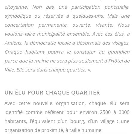
citoyenne. Non pas une participation ponctuelle,
symbolique ou réservée à quelques-uns. Mais une
concertation permanente,
ouverte, vivante. Nous
voulons faire municipalité ensemble. Avec ces élus, à
Amiens, la démocratie locale a désormais des visages.
Chaque habitant pourra le constater au quotidien
parce que la mairie ne sera plus seulement à l’Hôtel de
Ville. Elle sera dans chaque quartier. ».
UN ÉLU POUR CHAQUE QUARTIER
Avec cette nouvelle organisation, chaque élu sera
identifié comme référent pour environ 2500 à 3000
habitants, l’équivalent d’un bourg, d’un village : une
organisation de proximité, à taille humaine.