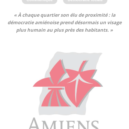
« À chaque quartier son élu de proximité : la
démocratie amiénoise prend désormais un visage
plus humain au plus près des habitants. »