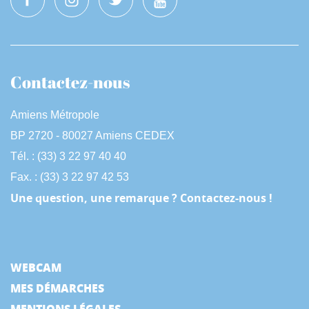
Contactez-nous
Amiens Métropole
BP 2720 - 80027 Amiens CEDEX
Tél. : (33) 3 22 97 40 40
Fax. : (33) 3 22 97 42 53
Une question, une remarque ? Contactez-nous !
WEBCAM
MES DÉMARCHES
MENTIONS LÉGALES