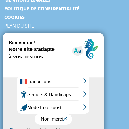
POLITIQUE DE CONFIDENTIALITÉ
COOKIES
PLAN DU SITE
ESPACE PRESSE