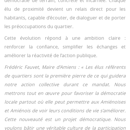
démocratie de terrain, concrète et incarnée. Chaque
élu de proximité devient un relais direct pour les
habitants, capable d’écouter, de dialoguer et de porter
les préoccupations du quartier.
Cette évolution répond à une ambition claire :
renforcer la confiance, simplifier les échanges et
améliorer la réactivité de l’action publique.
Frédéric Fauvet, Maire d’Amiens : « Les élus référents
de quartiers sont la première pierre de ce qui guidera
notre action collective durant ce mandat. Nous
mettrons tout en œuvre pour favoriser la démocratie
locale partout où elle peut permettre aux Amiénoises
et Amiénois de voir leurs conditions de vie s’améliorer.
Cette nouveauté est un projet démocratique. Nous
voulons bâtir une véritable culture de la participation