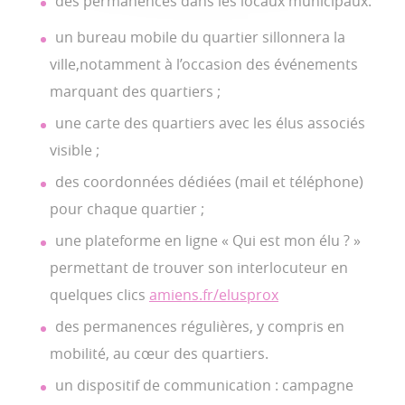
des permanences dans les locaux municipaux.
un bureau mobile du quartier sillonnera la
ville,notamment à l’occasion des événements
marquant des quartiers ;
une carte des quartiers avec les élus associés
visible ;
des coordonnées dédiées (mail et téléphone)
pour chaque quartier ;
une plateforme en ligne « Qui est mon élu ? »
permettant de trouver son interlocuteur en
quelques clics
amiens.fr/elusprox
des permanences régulières, y compris en
mobilité, au cœur des quartiers.
un dispositif de communication : campagne