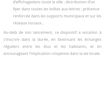
d’affichagedans toute la ville ; distribution d’un
flyer dans toutes les boîtes aux lettres ; présence
renforcée dans les supports municipaux et sur les
réseaux sociaux...
Au-delà de son lancement, ce dispositif a vocation à
s’inscrire dans la durée, en favorisant les échanges
réguliers entre les élus et les habitants, et en
encourageant l’implication citoyenne dans la vie locale.