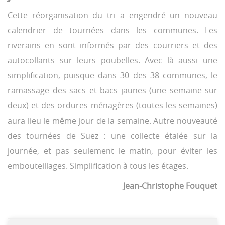
Cette réorganisation du tri a engendré un nouveau
calendrier de tournées dans les communes. Les
riverains en sont informés par des courriers et des
autocollants sur leurs poubelles. Avec là aussi une
simplification, puisque dans 30 des 38 communes, le
ramassage des sacs et bacs jaunes (une semaine sur
deux) et des ordures ménagères (toutes les semaines)
aura lieu le même jour de la semaine. Autre nouveauté
des tournées de Suez : une collecte étalée sur la
journée, et pas seulement le matin, pour éviter les
embouteillages. Simplification à tous les étages.
Jean-Christophe Fouquet