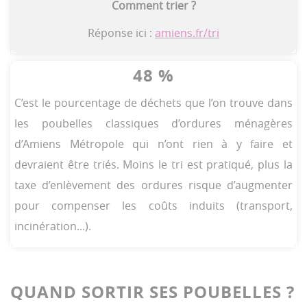
Comment trier ?
Réponse ici :
amiens.fr/tri
48 %
C’est le pourcentage de déchets que l’on trouve dans
les poubelles classiques d’ordures ménagères
d’Amiens Métropole qui n’ont rien à y faire et
devraient être triés. Moins le tri est pratiqué, plus la
taxe d’enlèvement des ordures risque d’augmenter
pour compenser les coûts induits (transport,
incinération...).
QUAND SORTIR SES POUBELLES ?