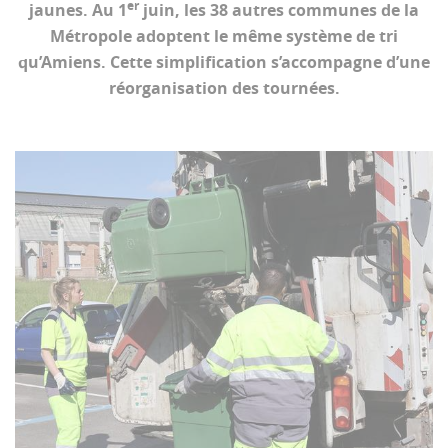
er
jaunes. Au 1
juin, les 38 autres communes de la
Métropole adoptent le même système de tri
qu’Amiens. Cette simplification s’accompagne d’une
réorganisation des tournées.