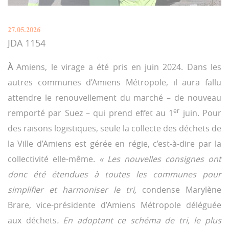
27.05.2026
JDA 1154
À
Amiens, le virage a été pris en juin 2024. Dans les
autres communes d’Amiens Métropole, il aura fallu
attendre le renouvellement du marché – de nouveau
er
remporté par Suez – qui prend effet au 1
juin. Pour
des raisons logistiques, seule la collecte des déchets de
la Ville d’Amiens est gérée en régie, c’est-à-dire par la
collectivité elle-même.
« Les nouvelles consignes ont
donc été étendues à toutes les communes pour
simplifier et harmoniser le tri,
condense Marylène
Brare, vice-présidente d’Amiens Métropole déléguée
aux déchets
. En adoptant ce schéma de tri, le plus