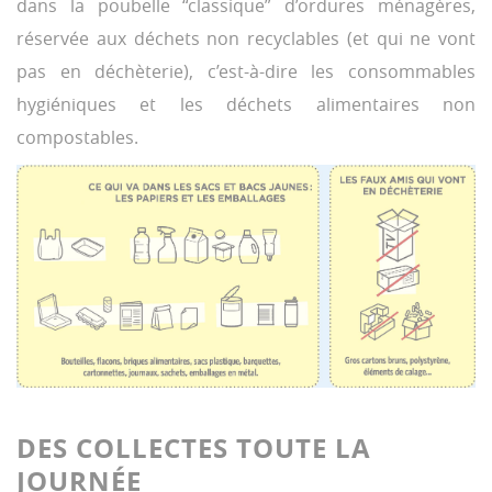
dans la poubelle “classique” d’ordures ménagères,
réservée aux déchets non recyclables (et qui ne vont
pas en déchèterie), c’est-à-dire les consommables
hygiéniques et les déchets alimentaires non
compostables.
DES COLLECTES TOUTE LA
JOURNÉE