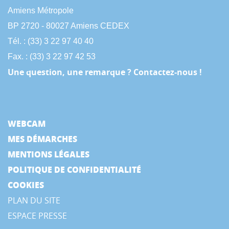
Amiens Métropole
BP 2720 - 80027 Amiens CEDEX
Tél. : (33) 3 22 97 40 40
Fax. : (33) 3 22 97 42 53
Une question, une remarque ? Contactez-nous !
WEBCAM
MES DÉMARCHES
MENTIONS LÉGALES
POLITIQUE DE CONFIDENTIALITÉ
COOKIES
PLAN DU SITE
ESPACE PRESSE