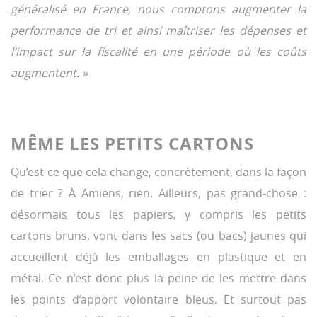
généralisé en France, nous comptons augmenter la
performance de tri et ainsi maîtriser les dépenses et
l’impact sur la fiscalité en une période où les coûts
augmentent. »
MÊME LES PETITS CARTONS
Qu’est-ce que cela change, concrètement, dans la façon
de trier ? À Amiens, rien. Ailleurs, pas grand-chose :
désormais tous les papiers, y compris les petits
cartons bruns, vont dans les sacs (ou bacs) jaunes qui
accueillent déjà les emballages en plastique et en
métal. Ce n’est donc plus la peine de les mettre dans
les points d’apport volontaire bleus. Et surtout pas