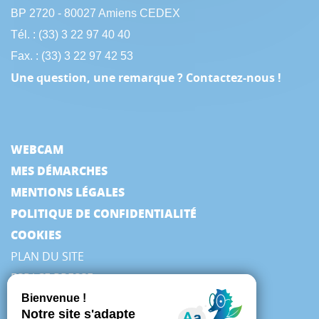
BP 2720 - 80027 Amiens CEDEX
Tél. : (33) 3 22 97 40 40
Fax. : (33) 3 22 97 42 53
Une question, une remarque ? Contactez-nous !
WEBCAM
MES DÉMARCHES
MENTIONS LÉGALES
POLITIQUE DE CONFIDENTIALITÉ
COOKIES
PLAN DU SITE
ESPACE PRESSE