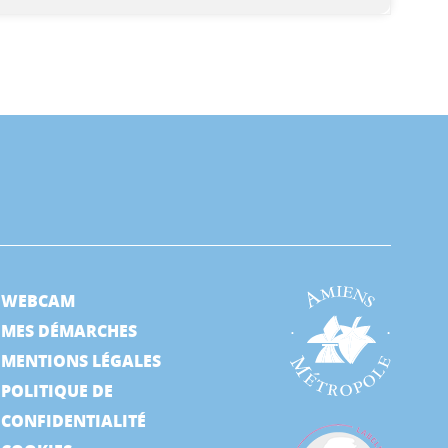
WEBCAM
MES DÉMARCHES
MENTIONS LÉGALES
POLITIQUE DE
CONFIDENTIALITÉ