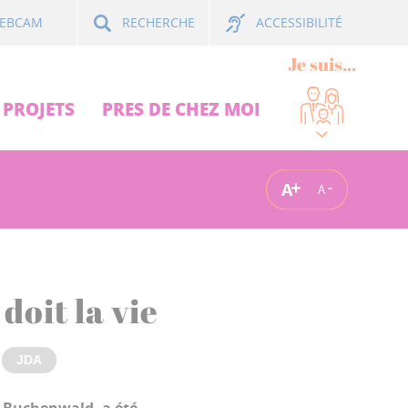
ACCESSIBILITÉ
EBCAM
RECHERCHE
Je suis...
PROJETS
PRES DE CHEZ MOI
A
A
doit la vie
JDA