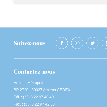
Suivez-nous
Contactez-nous
Amiens Métropole
BP 2720 - 80027 Amiens CEDEX
Tél. : (33) 3 22 97 40 40
Fax. : (33) 3 22 97 42 53