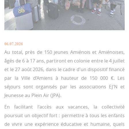
06.07.2026
Au total, près de 150 jeunes Amiénois et Amiénoises,
âgés de 6 à 17 ans, partiront en colonie entre le 4 juillet
et le 27 août 2026, dans le cadre d'un dispositif financé
par la Ville d’Amiens à hauteur de 150 000 €. Les
séjours sont organisés par les associations EJ'N et
Jeunesse au Plein Air (JPA).
En facilitant l'accès aux vacances, la collectivité
poursuit un objectif fort : permettre à tous les enfants
de vivre une expérience éducative et humaine, quels