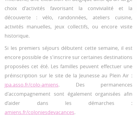
choix d'activités favorisant la convivialité et la
découverte : vélo, randonnées, ateliers cuisine,
activités manuelles, jeux collectifs, ou encore visite
historique.
Si les premiers séjours débutent cette semaine, il est
encore possible de s'inscrire sur certaines destinations
proposées cet été. Les familles peuvent effectuer une
préinscription sur le site de la Jeunesse au Plein Air :
jpa.asso.fr/colo-amiens
. Des permanences
d'accompagnement sont également organisées afin
d’aider dans les démarches :
amiens.fr/coloniesdevacances
.