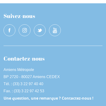
Suivez-nous
Contactez-nous
Amiens Métropole
BP 2720 - 80027 Amiens CEDEX
Tél. : (33) 3 22 97 40 40
Fax. : (33) 3 22 97 42 53
Une question, une remarque ? Contactez-nous !