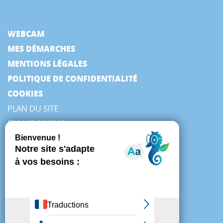
WEBCAM
MES DÉMARCHES
MENTIONS LÉGALES
POLITIQUE DE CONFIDENTIALITÉ
COOKIES
PLAN DU SITE
ESPACE PRESSE