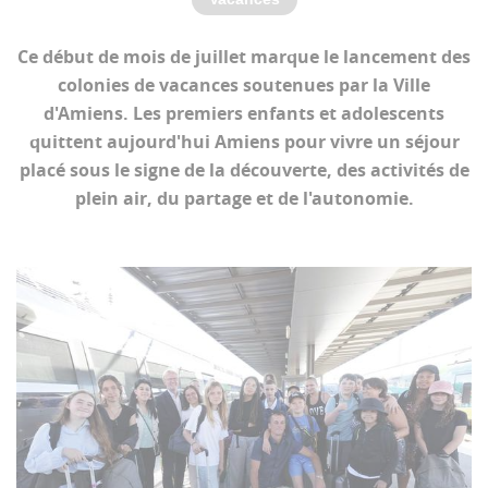
Ce début de mois de juillet marque le lancement des
colonies de vacances soutenues par la Ville
d'Amiens. Les premiers enfants et adolescents
quittent aujourd'hui Amiens pour vivre un séjour
placé sous le signe de la découverte, des activités de
plein air, du partage et de l'autonomie.