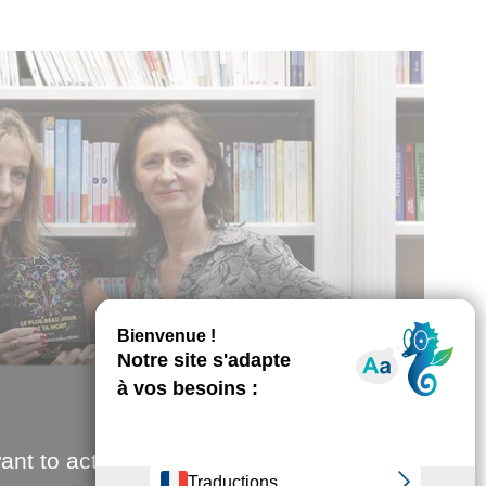
ant to activate