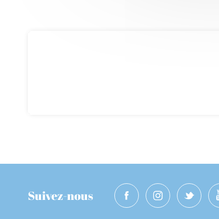
Suivez-nous