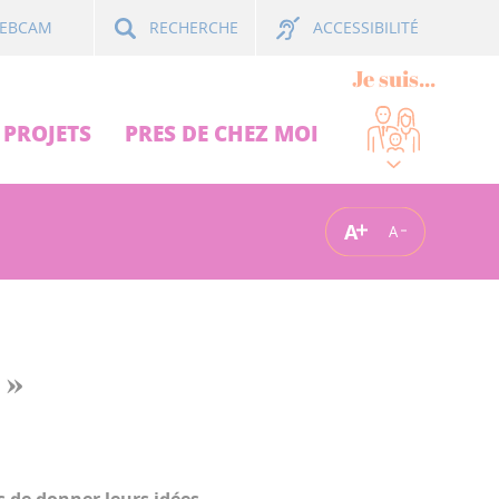
ACCESSIBILITÉ
EBCAM
RECHERCHE
Je suis...
PROJETS
PRES DE CHEZ MOI
A
A
 »