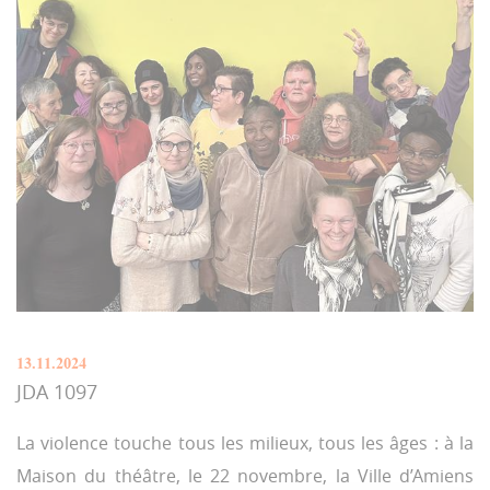
13.11.2024
JDA 1097
La violence touche tous les milieux, tous les âges : à la
Maison du théâtre, le 22 novembre, la Ville d’Amiens