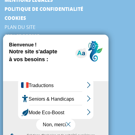
POLITIQUE DE CONFIDENTIALITÉ
COOKIES
PLAN DU SITE
ESPACE PRESSE