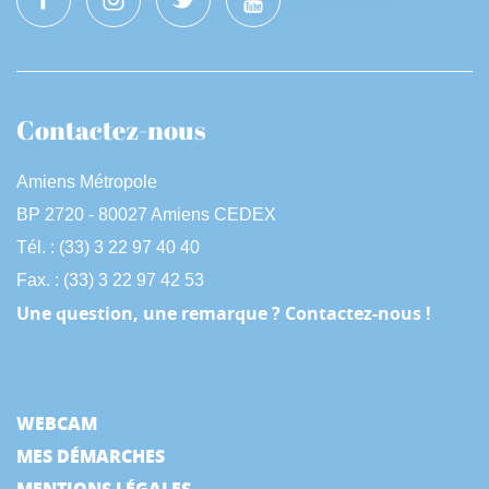
Contactez-nous
Amiens Métropole
BP 2720 - 80027 Amiens CEDEX
Tél. : (33) 3 22 97 40 40
Fax. : (33) 3 22 97 42 53
Une question, une remarque ? Contactez-nous !
WEBCAM
MES DÉMARCHES
MENTIONS LÉGALES