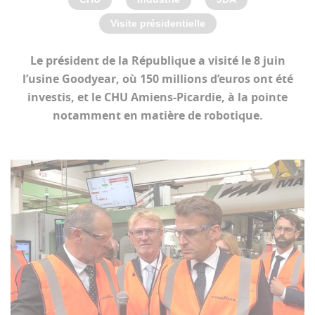
Visite présidentielle
Le président de la République a visité le 8 juin
l’usine Goodyear, où 150 millions d’euros ont été
investis, et le CHU Amiens-Picardie, à la pointe
notamment en matière de robotique.