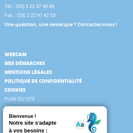
Tél. : (33) 3 22 97 40 40
Fax. : (33) 3 22 97 42 53
Une question, une remarque ? Contactez-nous !
WEBCAM
MES DÉMARCHES
MENTIONS LÉGALES
POLITIQUE DE CONFIDENTIALITÉ
COOKIES
PLAN DU SITE
ESPACE PRESSE