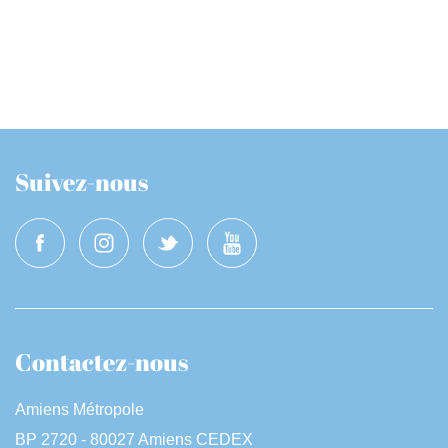
Suivez-nous
Contactez-nous
Amiens Métropole
BP 2720 - 80027 Amiens CEDEX