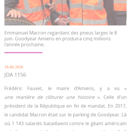
Emmanuel Macron regardant des pneus larges le 8
juin. Goodyear Amiens en produira cinq millions
l’année prochaine.
10.06.2026
JDA 1156
Frédéric Fauvet, le maire d’Amiens, y a vu «
une manière de clôturer une histoire
». Celle d’un
président de la République en fin de mandat. En 2017,
le candidat Macron était sur le parking de Goodyear. Là
où 1 143 salariés bataillaient contre le géant américain