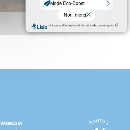
WEBCAM