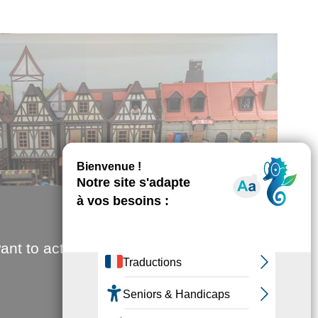
ant to activate