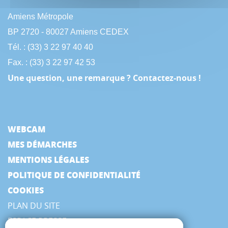
Amiens Métropole
BP 2720 - 80027 Amiens CEDEX
Tél. : (33) 3 22 97 40 40
Fax. : (33) 3 22 97 42 53
Une question, une remarque ? Contactez-nous !
WEBCAM
MES DÉMARCHES
MENTIONS LÉGALES
POLITIQUE DE CONFIDENTIALITÉ
COOKIES
PLAN DU SITE
ESPACE PRESSE