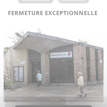
FERMETURE EXCEPTIONNELLE