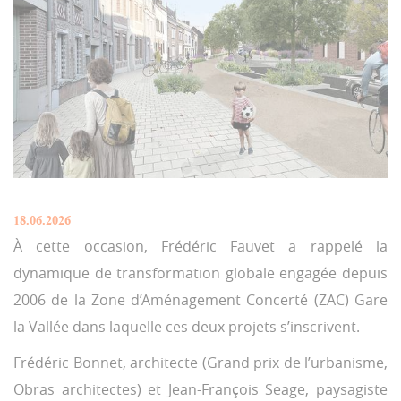
18.06.2026
À cette occasion, Frédéric Fauvet a rappelé la
dynamique de transformation globale engagée depuis
2006 de la Zone d’Aménagement Concerté (ZAC) Gare
la Vallée dans laquelle ces deux projets s’inscrivent.
Frédéric Bonnet, architecte (Grand prix de l’urbanisme,
Obras architectes) et Jean-François Seage, paysagiste