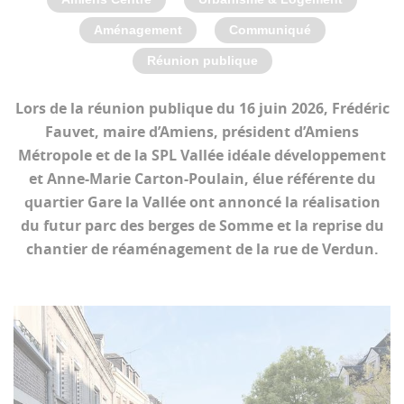
Aménagement
Communiqué
Réunion publique
Lors de la réunion publique du 16 juin 2026, Frédéric
Fauvet, maire d’Amiens, président d’Amiens
Métropole et de la SPL Vallée idéale développement
et Anne-Marie Carton-Poulain, élue référente du
quartier Gare la Vallée ont annoncé la réalisation
du futur parc des berges de Somme et la reprise du
chantier de réaménagement de la rue de Verdun.