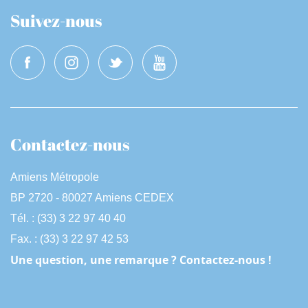
Suivez-nous
Contactez-nous
Amiens Métropole
BP 2720 - 80027 Amiens CEDEX
Tél. : (33) 3 22 97 40 40
Fax. : (33) 3 22 97 42 53
Une question, une remarque ? Contactez-nous !