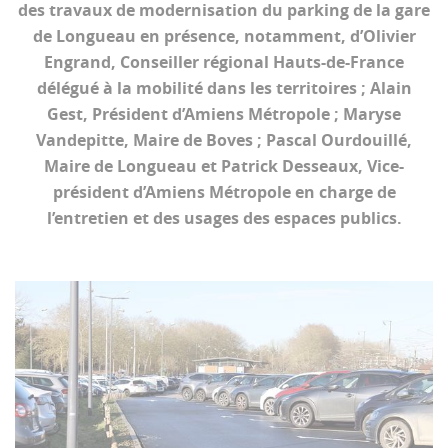
des travaux de modernisation du parking de la gare
de Longueau en présence, notamment, d’Olivier
Engrand, Conseiller régional Hauts-de-France
délégué à la mobilité dans les territoires ; Alain
Gest, Président d’Amiens Métropole ; Maryse
Vandepitte, Maire de Boves ; Pascal Ourdouillé,
Maire de Longueau et Patrick Desseaux, Vice-
président d’Amiens Métropole en charge de
l’entretien et des usages des espaces publics.