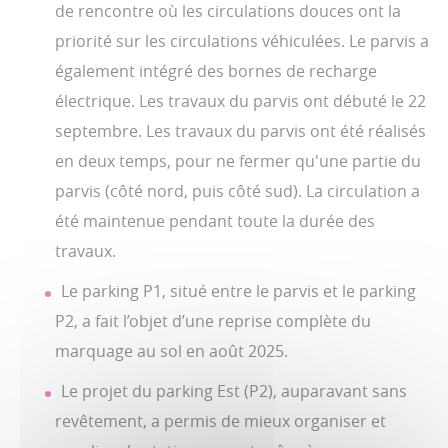
de rencontre où les circulations douces ont la
priorité sur les circulations véhiculées. Le parvis a
également intégré des bornes de recharge
électrique. Les travaux du parvis ont débuté le 22
septembre. Les travaux du parvis ont été réalisés
en deux temps, pour ne fermer qu'une partie du
parvis (côté nord, puis côté sud). La circulation a
été maintenue pendant toute la durée des
travaux.
Le parking P1, situé entre le parvis et le parking
P2, a fait l’objet d’une reprise complète du
marquage au sol en août 2025.
Le projet du parking Est (P2), auparavant sans
revêtement, a permis de mieux organiser et