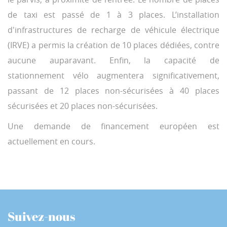
de taxi est passé de 1 à 3 places. L’installation
d'infrastructures de recharge de véhicule électrique
(IRVE) a permis la création de 10 places dédiées, contre
aucune auparavant. Enfin, la capacité de
stationnement vélo augmentera significativement,
passant de 12 places non-sécurisées à 40 places
sécurisées et 20 places non-sécurisées.
Une demande de financement européen est
actuellement en cours.
Suivez-nous