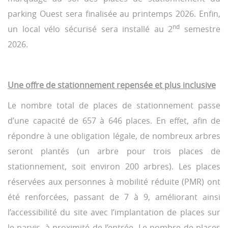
parking Ouest sera finalisée au printemps 2026. Enfin,
nd
un local vélo sécurisé sera installé au 2
semestre
2026.
Une offre de stationnement repensée et plus inclusive
Le nombre total de places de stationnement passe
d’une capacité de 657 à 646 places. En effet, afin de
répondre à une obligation légale, de nombreux arbres
seront plantés (un arbre pour trois places de
stationnement, soit environ 200 arbres). Les places
réservées aux personnes à mobilité réduite (PMR) ont
été renforcées, passant de 7 à 9, améliorant ainsi
l’accessibilité du site avec l’implantation de places sur
le parvis, à proximité de l’entrée. Le nombre de places