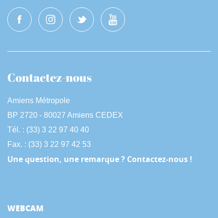
Contactez-nous
Amiens Métropole
BP 2720 - 80027 Amiens CEDEX
Tél. : (33) 3 22 97 40 40
Fax. : (33) 3 22 97 42 53
Une question, une remarque ? Contactez-nous !
WEBCAM