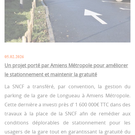
05.02.2026
Un projet porté par Amiens Métropole pour améliorer
le stationnement et maintenir la gratuité
La SNCF a transféré, par convention, la gestion du
parking de la gare de Longueau à Amiens Métropole.
Cette dernière a investi près d’ 1 600 000€ TTC dans des
travaux à la place de la SNCF afin de remédier aux
conditions déplorables de stationnement pour les
usagers de la gare tout en garantissant la gratuité du