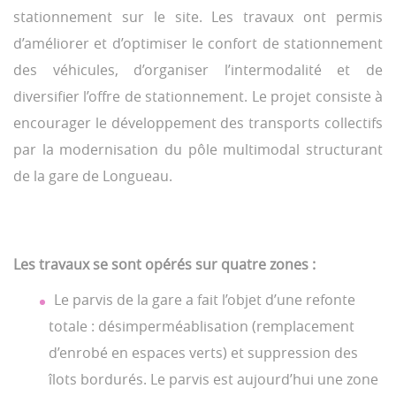
stationnement sur le site. Les travaux ont permis
d’améliorer et d’optimiser le confort de stationnement
des véhicules, d’organiser l’intermodalité et de
diversifier l’offre de stationnement. Le projet consiste à
encourager le développement des transports collectifs
par la modernisation du pôle multimodal structurant
de la gare de Longueau.
Les travaux se sont opérés sur quatre zones :
Le parvis de la gare a fait l’objet d’une refonte
totale : désimperméablisation (remplacement
d’enrobé en espaces verts) et suppression des
îlots bordurés. Le parvis est aujourd’hui une zone