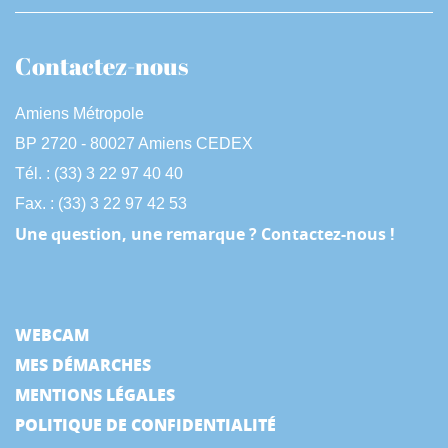
Contactez-nous
Amiens Métropole
BP 2720 - 80027 Amiens CEDEX
Tél. : (33) 3 22 97 40 40
Fax. : (33) 3 22 97 42 53
Une question, une remarque ? Contactez-nous !
WEBCAM
MES DÉMARCHES
MENTIONS LÉGALES
POLITIQUE DE CONFIDENTIALITÉ