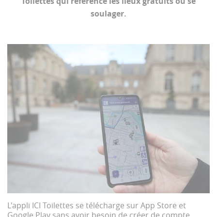
Toilettes qui référence les lieux gratuits où se
soulager.
L'appli ICI Toilettes se télécharge sur App Store et
Google Play sans avoir besoin de créer de compte