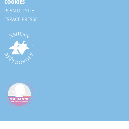
COOKIES
PLAN DU SITE
ESPACE PRESSE