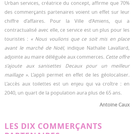
Urban services, créatrice du concept, affirme que 70%
des commerçants partenaires voient un effet sur leur
chiffre d’affaires. Pour la Ville d’Amiens, qui a
contractualisé avec elle, ce service est un plus pour les
touristes :
« Nous voulions que ce soit mis en place
avant le marché de Noël,
indique Nathalie Lavallard,
adjointe au maire déléguée aux commerces.
Cette offre
s’ajoute aux sanisettes Decaux pour un meilleur
maillage ».
L’appli permet en effet de les géolocaliser.
L’accès aux toilettes est un enjeu qui va croître : en
2040, un quart de la population aura plus de 65 ans.
Antoine Caux
LES DIX COMMERÇANTS