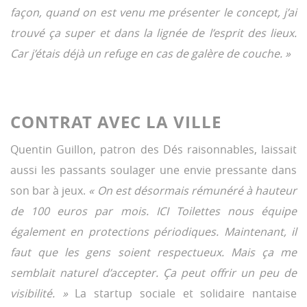
façon, quand on est venu me présenter le concept, j’ai
trouvé ça super et dans la lignée de l’esprit des lieux.
Car j’étais déjà un refuge en cas de galère de couche. »
CONTRAT AVEC LA VILLE
Quentin Guillon, patron des Dés raisonnables, laissait
aussi les passants soulager une envie pressante dans
son bar à jeux.
« On est désormais rémunéré à hauteur
de 100 euros par mois. ICI Toilettes nous équipe
également en protections périodiques. Maintenant, il
faut que les gens soient respectueux. Mais ça me
semblait naturel d’accepter. Ça peut offrir un peu de
visibilité. »
La startup sociale et solidaire nantaise