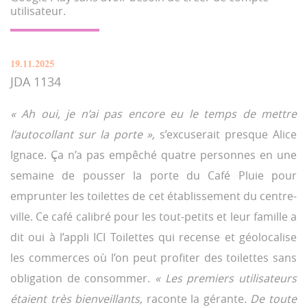
utilisateur.
19.11.2025
JDA 1134
« Ah oui, je n’ai pas encore eu le temps de mettre
l’autocollant sur la porte »,
s’excuserait presque Alice
Ignace. Ça n’a pas empêché quatre personnes en une
semaine de pousser la porte du Café Pluie pour
emprunter les toilettes de cet établissement du centre-
ville. Ce café calibré pour les tout-petits et leur famille a
dit oui à l’appli ICI Toilettes qui recense et géolocalise
les commerces où l’on peut profiter des toilettes sans
obligation de consommer.
« Les premiers utilisateurs
étaient très bienveillants,
raconte la gérante.
De toute