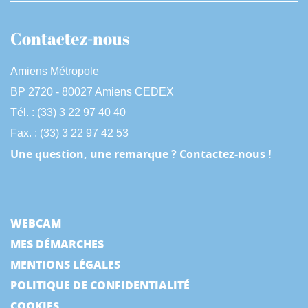
Contactez-nous
Amiens Métropole
BP 2720 - 80027 Amiens CEDEX
Tél. : (33) 3 22 97 40 40
Fax. : (33) 3 22 97 42 53
Une question, une remarque ? Contactez-nous !
WEBCAM
MES DÉMARCHES
MENTIONS LÉGALES
POLITIQUE DE CONFIDENTIALITÉ
COOKIES