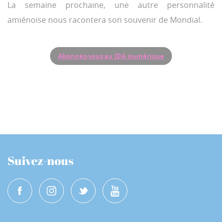
La semaine prochaine, une autre personnalité
amiénoise nous racontera son souvenir de Mondial.
Abonnez-vous au JDA numérique
Suivez-nous