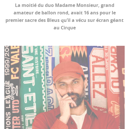
La moitié du duo Madame Monsieur, grand
amateur de ballon rond, avait 16 ans pour le
premier sacre des Bleus qu’il a vécu sur écran géant
au Cirque