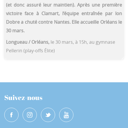
(et donc assuré leur maintien). Après une première
victoire face à Clamart, l’équipe entraînée par Ion
Dobre a chuté contre Nantes. Elle accueille Orléans le
30 mars.
Longueau / Orléans,
le 30 mars, à 15h, au gymnase
Pellerin (play-offs Élite)
Suivez-nous