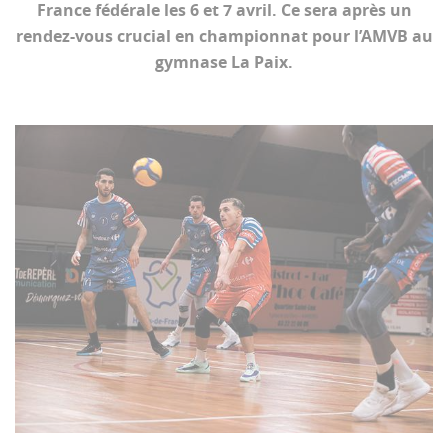
France fédérale les 6 et 7 avril. Ce sera après un
rendez-vous crucial en championnat pour l’AMVB au
gymnase La Paix.