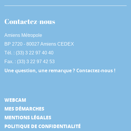
Contactez-nous
Amiens Métropole
BP 2720 - 80027 Amiens CEDEX
Tél. : (33) 3 22 97 40 40
Fax. : (33) 3 22 97 42 53
Une question, une remarque ? Contactez-nous !
WEBCAM
MES DÉMARCHES
MENTIONS LÉGALES
POLITIQUE DE CONFIDENTIALITÉ