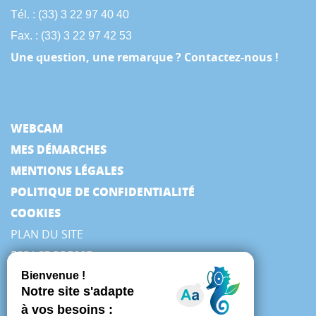
Tél. : (33) 3 22 97 40 40
Fax. : (33) 3 22 97 42 53
Une question, une remarque ? Contactez-nous !
WEBCAM
MES DÉMARCHES
MENTIONS LÉGALES
POLITIQUE DE CONFIDENTIALITÉ
COOKIES
PLAN DU SITE
ESPACE PRESSE