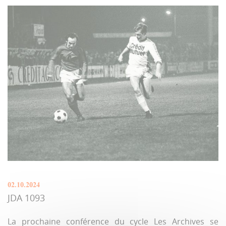
02.10.2024
JDA 1093
La prochaine conférence du cycle Les Archives se