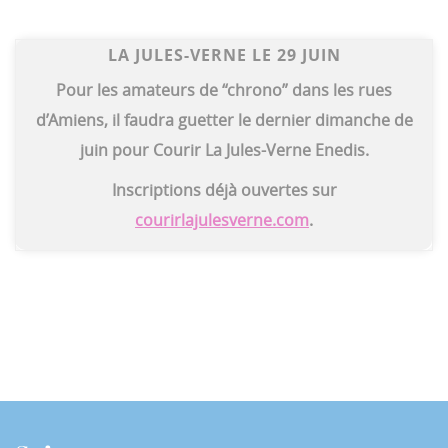
LA JULES-VERNE LE 29 JUIN
Pour les amateurs de “chrono” dans les rues
d’Amiens, il faudra guetter le dernier dimanche de
juin pour Courir La Jules-Verne Enedis.
Inscriptions déjà ouvertes sur
courirlajulesverne.com
.