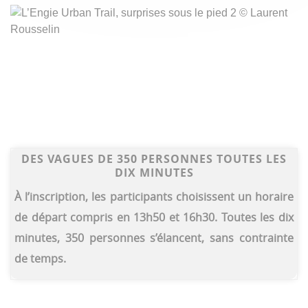
DES VAGUES DE 350 PERSONNES TOUTES LES
DIX MINUTES
À l’inscription, les participants choisissent un horaire
de départ compris en 13h50 et 16h30. Toutes les dix
minutes, 350 personnes s’élancent, sans contrainte
de temps.