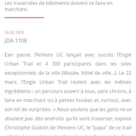
Les traversées de bâtiments doivent se faire en
marchant.
26.02.2025
JDA 1108
L
’an passé, l’Amiens UC lançait avec succès l’Engie
Urban Trail et 4 300 participants dans les sites
exceptionnels de la ville (Musée, hôtel de ville...). Le 22
mars, l’Engie Urban Trail revient avec les mêmes
ingrédients : un parcours ouvert à tous, sans chrono, à
faire en marchant ou à petites foulées et, surtout, avec
son lot de surprises.
« Nous voulons que les gens ne se
doutent pas des endroits qu’ils vont traverser,
expose
Christophe Guibon de l’Amiens UC, le “papa” de ce trail