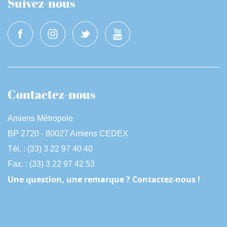
Suivez-nous
Contactez-nous
Amiens Métropole
BP 2720 - 80027 Amiens CEDEX
Tél. : (33) 3 22 97 40 40
Fax. : (33) 3 22 97 42 53
Une question, une remarque ? Contactez-nous !