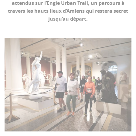
attendus sur l’Engie Urban Trail, un parcours à
travers les hauts lieux d’Amiens qui restera secret
jusqu’au départ.