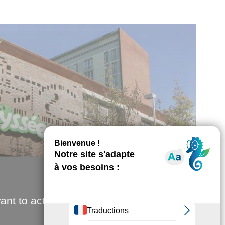
ant to activate