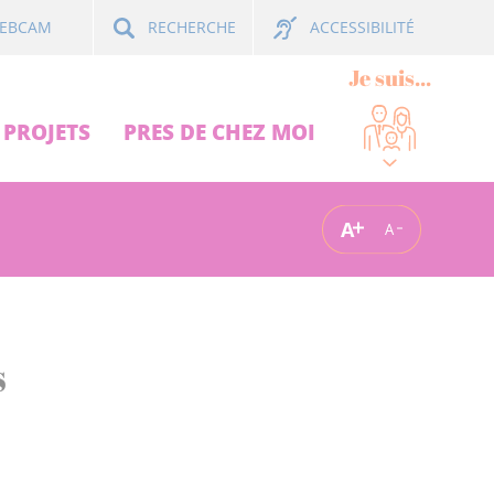
ACCESSIBILITÉ
EBCAM
RECHERCHE
Je suis...
PROJETS
PRES DE CHEZ MOI
A
A
s