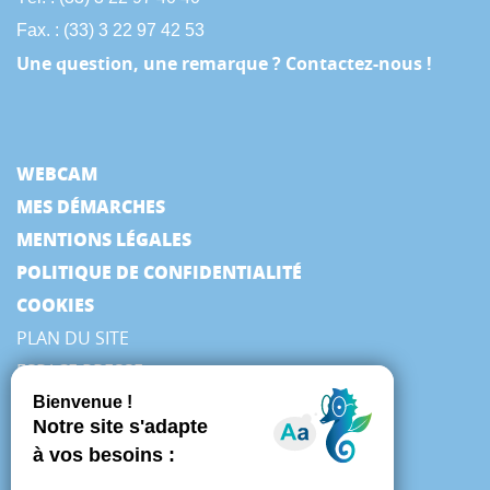
Fax. : (33) 3 22 97 42 53
Une question, une remarque ? Contactez-nous !
WEBCAM
MES DÉMARCHES
MENTIONS LÉGALES
POLITIQUE DE CONFIDENTIALITÉ
COOKIES
PLAN DU SITE
ESPACE PRESSE