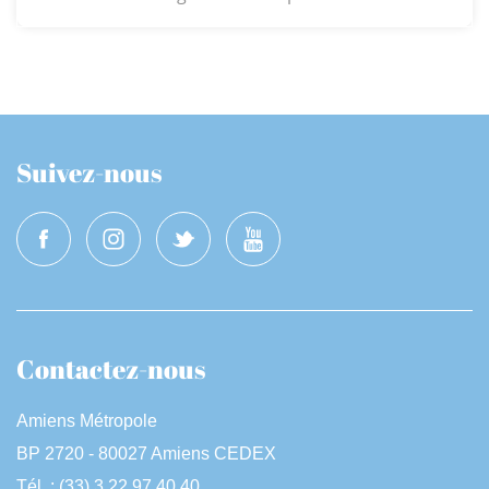
Suivez-nous
Contactez-nous
Amiens Métropole
BP 2720 - 80027 Amiens CEDEX
Tél. : (33) 3 22 97 40 40