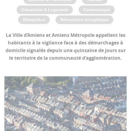
Urbanisme & Logement
Communiqué
Démarches
Rénovation énergétique
La Ville d’Amiens et Amiens Métropole appellent les
habitants à la vigilance face à des démarchages à
domicile signalés depuis une quinzaine de jours sur
le territoire de la communauté d'agglomération.