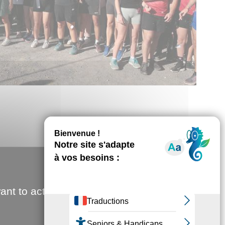
ant to activate