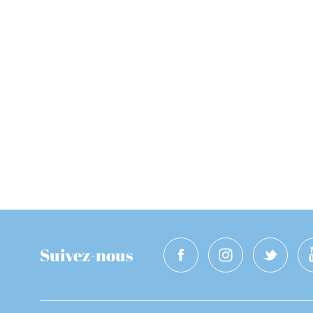
Suivez-nous