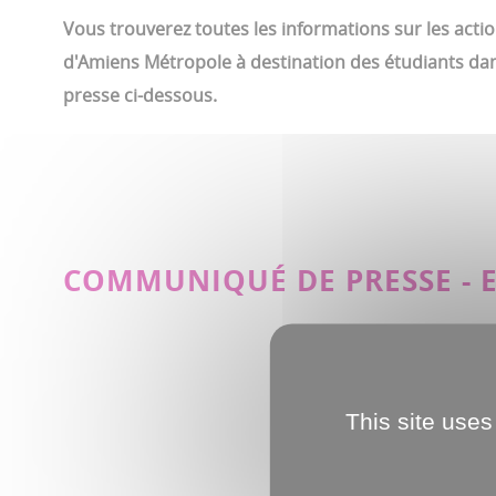
Vous trouverez toutes les informations sur les action
d'Amiens Métropole à destination des étudiants d
presse ci-dessous.
COMMUNIQUÉ DE PRESSE - 
This site uses