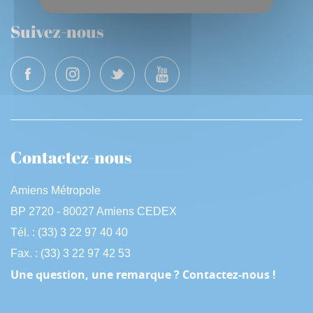
Suivez-nous
Contactez-nous
Amiens Métropole
BP 2720 - 80027 Amiens CEDEX
Tél. : (33) 3 22 97 40 40
Fax. : (33) 3 22 97 42 53
Une question, une remarque ? Contactez-nous !