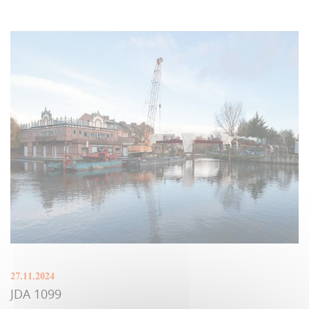
27.11.2024
JDA 1099