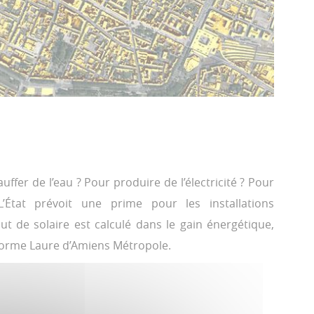
ffer de l’eau ? Pour produire de l’électricité ? Pour
’État prévoit une prime pour les installations
ut de solaire est calculé dans le gain énergétique,
teforme Laure d’Amiens Métropole.