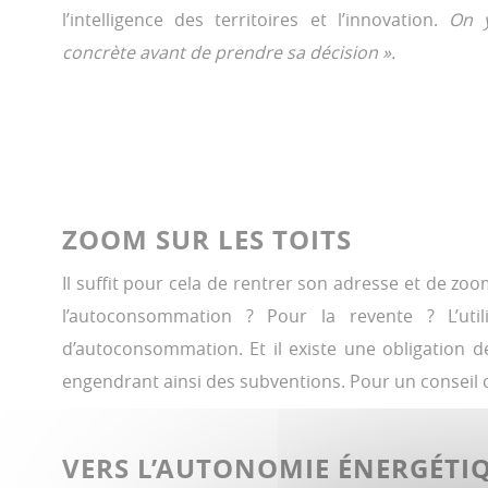
l’intelligence des territoires et l’innovation.
On y
concrète avant de prendre sa décision ».
ZOOM SUR LES TOITS
Il suffit pour cela de rentrer son adresse et de zoome
l’autoconsommation ? Pour la revente ? L’utilis
d’autoconsommation. Et il existe une obligation de ra
engendrant ainsi des subventions. Pour un conseil cen
VERS L’AUTONOMIE ÉNERGÉTI