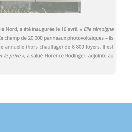
ie Nord, a été inaugurée le 16 avril.
« Elle témoigne
. Ce champ de 20 000 panneaux photovoltaïques – ils
 annuelle (hors chauffage) de 8 800 foyers. Il est
 le privé »,
a salué Florence Rodinger, adjointe au