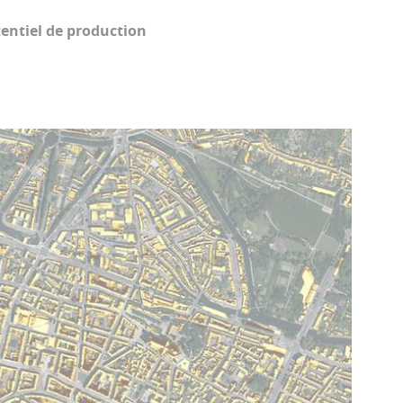
otentiel de production