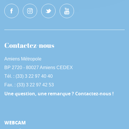
Contactez-nous
Amiens Métropole
BP 2720 - 80027 Amiens CEDEX
Tél. : (33) 3 22 97 40 40
Fax. : (33) 3 22 97 42 53
Une question, une remarque ? Contactez-nous !
WEBCAM