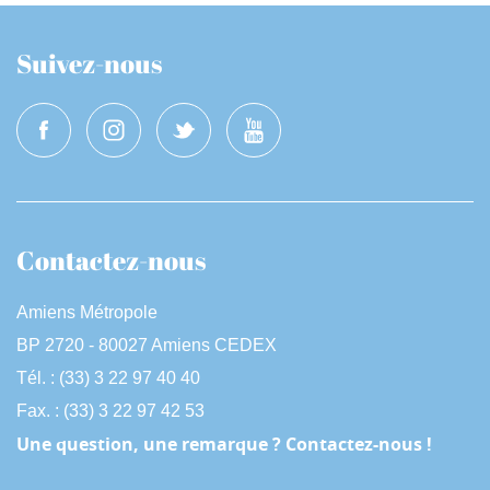
Suivez-nous
Contactez-nous
Amiens Métropole
BP 2720 - 80027 Amiens CEDEX
Tél. : (33) 3 22 97 40 40
Fax. : (33) 3 22 97 42 53
Une question, une remarque ? Contactez-nous !