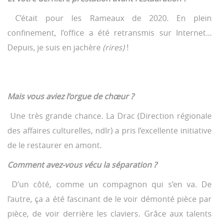
C’était pour les Rameaux de 2020. En plein
confinement, l’office a été retransmis sur Internet...
Depuis, je suis en jachère
(rires)
!
Mais vous aviez l’orgue de chœur ?
Une très grande chance. La Drac (Direction régionale
des affaires culturelles, ndlr) a pris l’excellente initiative
de le restaurer en amont.
Comment avez-vous vécu la séparation ?
D’un côté, comme un compagnon qui s’en va. De
l’autre, ça a été fascinant de le voir démonté pièce par
pièce, de voir derrière les claviers. Grâce aux talents