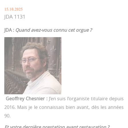
15.10.2025
JDA 1131
JDA :
Quand avez-vous connu cet orgue ?
Geoffrey Chesnier :
J’en suis l’organiste titulaire depuis
2016. Mais je le connaissais bien avant, dès les années
90.
Et votre dernière prestation avant restauration ?