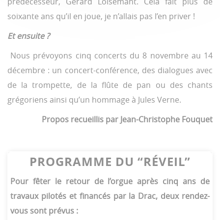
prédécesseur, Gérard Loisemant. Cela fait plus de
soixante ans qu’il en joue, je n’allais pas l’en priver !
Et ensuite ?
Nous prévoyons cinq concerts du 8 novembre au 14
décembre : un concert-conférence, des dialogues avec
de la trompette, de la flûte de pan ou des chants
grégoriens ainsi qu’un hommage à Jules Verne.
Propos recueillis par Jean-Christophe Fouquet
PROGRAMME DU “RÉVEIL”
Pour fêter le retour de l’orgue après cinq ans de
travaux pilotés et financés par la Drac, deux rendez-
vous sont prévus :