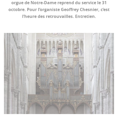
orgue de Notre-Dame reprend du service le 31
octobre. Pour l’organiste Geoffrey Chesnier, c’est
l’heure des retrouvailles. Entretien.