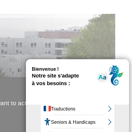
ant to activate