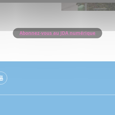
Abonnez-vous au JDA numérique