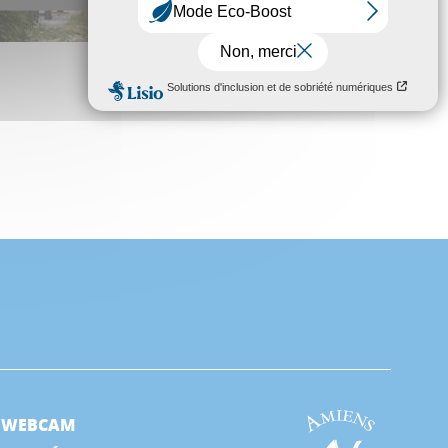
WEBCAM