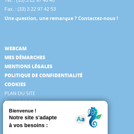
Tél. : (33) 3 22 97 40 40
Fax. : (33) 3 22 97 42 53
Une question, une remarque ? Contactez-nous !
WEBCAM
MES DÉMARCHES
MENTIONS LÉGALES
POLITIQUE DE CONFIDENTIALITÉ
COOKIES
PLAN DU SITE
ESPACE PRESSE