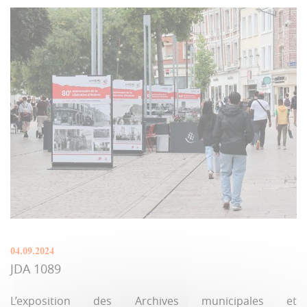
04.09.2024
JDA 1089
L’exposition des Archives municipales et