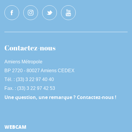
Contactez-nous
Amiens Métropole
BP 2720 - 80027 Amiens CEDEX
Tél. : (33) 3 22 97 40 40
Fax. : (33) 3 22 97 42 53
Une question, une remarque ? Contactez-nous !
WEBCAM