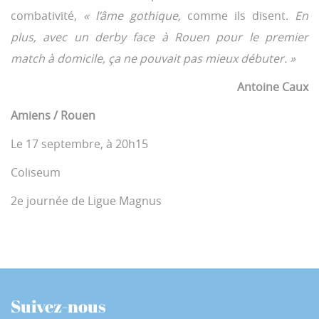
combativité,
« l’âme gothique,
comme ils disent.
En
plus, avec un derby face à Rouen pour le premier
match à domicile, ça ne pouvait pas mieux débuter. »
Antoine Caux
Amiens / Rouen
Le 17 septembre, à 20h15
Coliseum
2e journée de Ligue Magnus
Suivez-nous