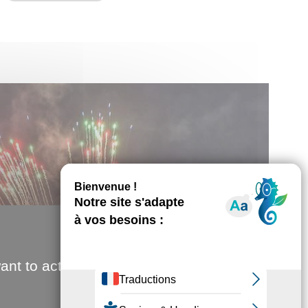
ant to activate