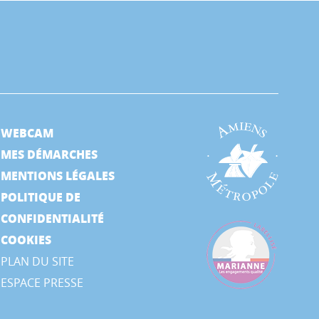
WEBCAM
MES DÉMARCHES
MENTIONS LÉGALES
POLITIQUE DE
CONFIDENTIALITÉ
COOKIES
PLAN DU SITE
ESPACE PRESSE