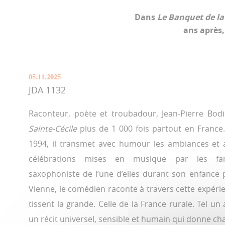
Dans
Le Banquet de la 
ans après,
05.11.2025
JDA 1132
Raconteur, poète et troubadour, Jean-Pierre Bod
Sainte-Cécile
plus de 1 000 fois partout en France
1994, il transmet avec humour les ambiances et 
célébrations mises en musique par les fan
saxophoniste de l’une d’elles durant son enfance
Vienne, le comédien raconte à travers cette expérien
tissent la grande. Celle de la France rurale. Tel un
un récit universel, sensible et humain qui donne chair