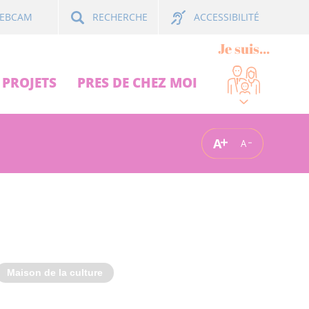
ACCESSIBILITÉ
EBCAM
RECHERCHE
Je suis...
PROJETS
PRES DE CHEZ MOI
A
A
Maison de la culture