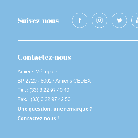
Suivez-nous
Contactez-nous
Amiens Métropole
BP 2720 - 80027 Amiens CEDEX
Tél. : (33) 3 22 97 40 40
Fax. : (33) 3 22 97 42 53
Une question, une remarque ?
Contactez-nous !