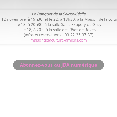
Le Banquet de la Sainte-Cécile
 12 novembre, à 19h30, et le 22, à 18h30, à la Maison de la cult
Le 13, à 20h30, à la salle Saint-Exupéry de Glisy
Le 18, à 20h, à la salle des fêtes de Boves
(infos et réservations : 03 22 35 37 37)
maisondelaculture-amiens.com
Abonnez-vous au JDA numérique