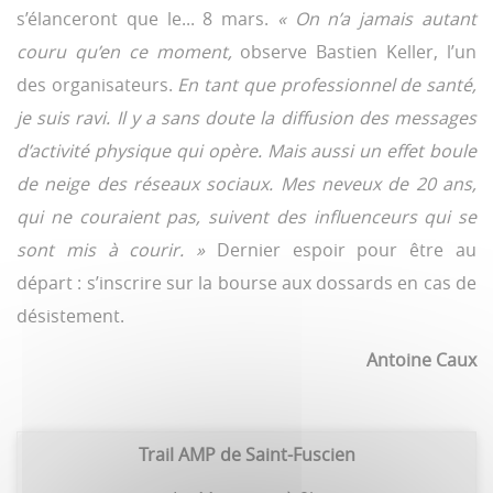
s’élanceront que le... 8 mars.
« On n’a jamais autant
couru qu’en ce moment,
observe Bastien Keller, l’un
des organisateurs.
En tant que professionnel de santé,
je suis ravi. Il y a sans doute la diffusion des messages
d’activité physique qui opère. Mais aussi un effet boule
de neige des réseaux sociaux. Mes neveux de 20 ans,
qui ne couraient pas, suivent des influenceurs qui se
sont mis à courir. »
Dernier espoir pour être au
départ : s’inscrire sur la bourse aux dossards en cas de
désistement.
Antoine Caux
Trail AMP de Saint-Fuscien