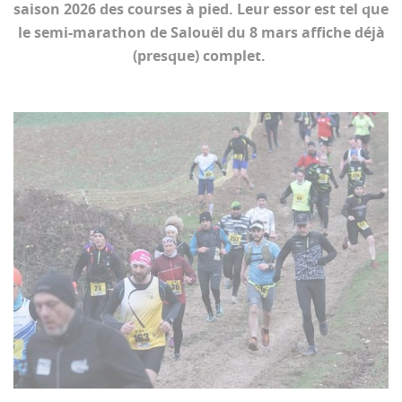
saison 2026 des courses à pied. Leur essor est tel que
le semi-marathon de Salouël du 8 mars affiche déjà
(presque) complet.