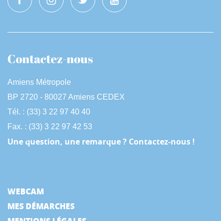
Contactez-nous
Amiens Métropole
BP 2720 - 80027 Amiens CEDEX
Tél. : (33) 3 22 97 40 40
Fax. : (33) 3 22 97 42 53
Une question, une remarque ? Contactez-nous !
WEBCAM
MES DÉMARCHES
MENTIONS LÉGALES