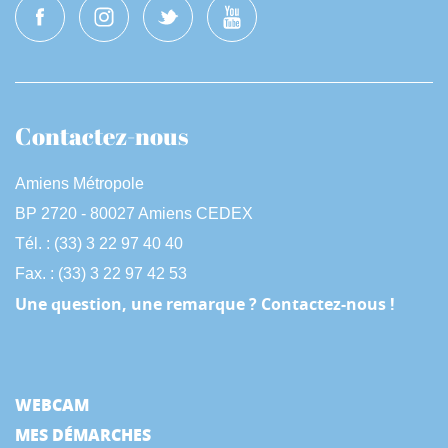
Contactez-nous
Amiens Métropole
BP 2720 - 80027 Amiens CEDEX
Tél. : (33) 3 22 97 40 40
Fax. : (33) 3 22 97 42 53
Une question, une remarque ? Contactez-nous !
WEBCAM
MES DÉMARCHES