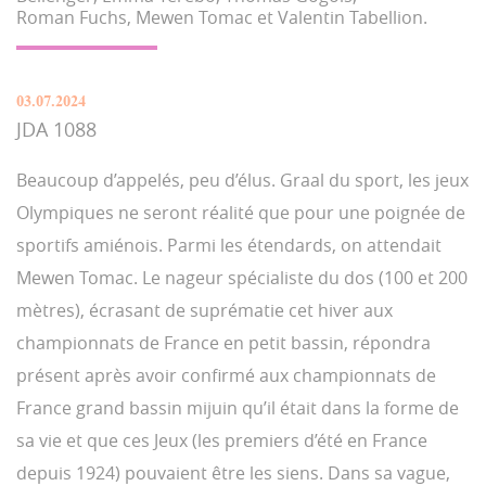
Roman Fuchs, Mewen Tomac et Valentin Tabellion.
03.07.2024
JDA 1088
Beaucoup d’appelés, peu d’élus. Graal du sport, les jeux
Olympiques ne seront réalité que pour une poignée de
sportifs amiénois. Parmi les étendards, on attendait
Mewen Tomac. Le nageur spécialiste du dos (100 et 200
mètres), écrasant de suprématie cet hiver aux
championnats de France en petit bassin, répondra
présent après avoir confirmé aux championnats de
France grand bassin mijuin qu’il était dans la forme de
sa vie et que ces Jeux (les premiers d’été en France
depuis 1924) pouvaient être les siens. Dans sa vague,