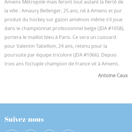
Amiens Métropole mais feront tout autant la fierté de
la ville : Amaury Bellenger, 25 ans, né à Amiens et pur
produit du hockey sur gazon amiénois même s’il joue
dans le championnat professionnel belge (JDA #1058),
portera le maillot bleu à Paris. Ce sera un cuissard
pour Valentin Tabellion, 24 ans, retenu pour la
poursuite par équipe tricolore (JDA #1066). Depuis
trois ans l’octuple champion de France vit à Amiens.
Antoine Caux
Suivez-nous