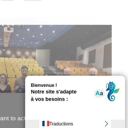
ant to activate