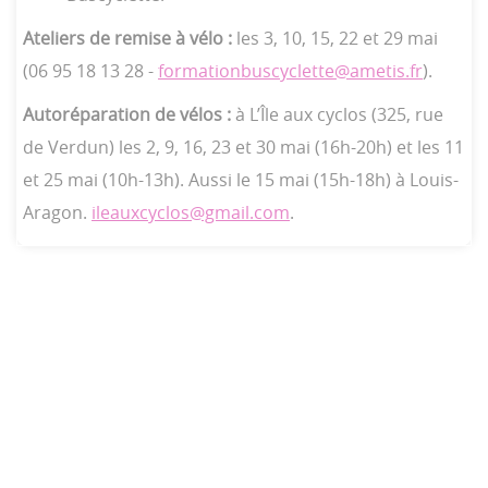
Ateliers de remise à vélo :
les 3, 10, 15, 22 et 29 mai
(06 95 18 13 28 -
formationbuscyclette@ametis.fr
).
Autoréparation de vélos :
à L’Île aux cyclos (325, rue
de Verdun) les 2, 9, 16, 23 et 30 mai (16h-20h) et les 11
et 25 mai (10h-13h). Aussi le 15 mai (15h-18h) à Louis-
Aragon.
ileauxcyclos@gmail.com
.