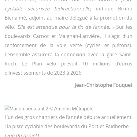
cyclable sécurisée bidirectionnelle,
indique Bruno
Bienaimé, adjoint au maire délégué à la promotion du
vélo.
Elle est attendue pour la fin de l’année. »
Sur les
boulevards Carnot et Maignan-Larivière, il s’agit d’un
renforcement de la voie verte (cycles et piétons).
L’ensemble assurera la connexion avec la gare Saint-
Roch. Le Plan vélo prévoit 10 millions d’euros
d’investissements de 2023 à 2026.
Jean-Christophe Fouquet
L’un des gros chantiers de l’année débute actuellement
: la piste cyclable des boulevards du Port et Faidherbe
(vue du projet).