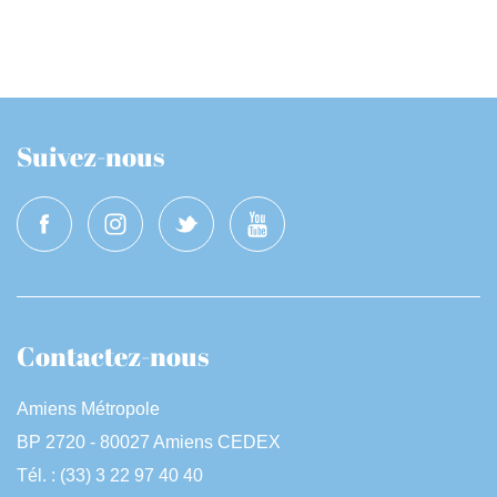
Suivez-nous
Contactez-nous
Amiens Métropole
BP 2720 - 80027 Amiens CEDEX
Tél. : (33) 3 22 97 40 40