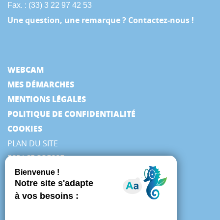
Fax. : (33) 3 22 97 42 53
Une question, une remarque ? Contactez-nous !
WEBCAM
MES DÉMARCHES
MENTIONS LÉGALES
POLITIQUE DE CONFIDENTIALITÉ
COOKIES
PLAN DU SITE
ESPACE PRESSE