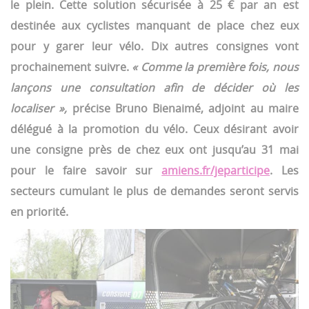
le plein. Cette solution sécurisée à 25 € par an est
destinée aux cyclistes manquant de place chez eux
pour y garer leur vélo. Dix autres consignes vont
prochainement suivre.
« Comme la première fois, nous
lançons une consultation afin de décider où les
localiser »,
précise Bruno Bienaimé, adjoint au maire
délégué à la promotion du vélo. Ceux désirant avoir
une consigne près de chez eux ont jusqu’au 31 mai
pour le faire savoir sur
amiens.fr/jeparticipe
. Les
secteurs cumulant le plus de demandes seront servis
en priorité.