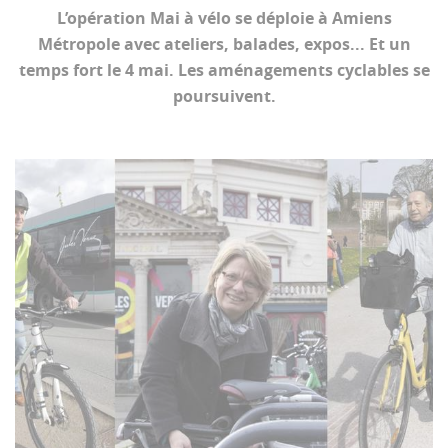
L’opération Mai à vélo se déploie à Amiens
Métropole avec ateliers, balades, expos... Et un
temps fort le 4 mai. Les aménagements cyclables se
poursuivent.