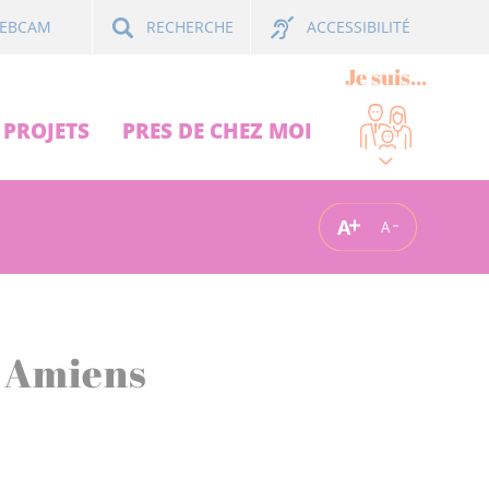
ACCESSIBILITÉ
EBCAM
RECHERCHE
Je suis...
PROJETS
PRES DE CHEZ MOI
A
A
à Amiens