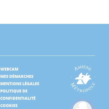
WEBCAM
MES DÉMARCHES
MENTIONS LÉGALES
POLITIQUE DE
CONFIDENTIALITÉ
COOKIES