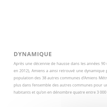
DYNAMIQUE
Après une décennie de hausse dans les années 90 (
en 2012), Amiens a ainsi retrouvé une dynamique p
population des 38 autres communes d’Amiens Métropo
plus dans l’ensemble des autres communes pour un
habitants et qu’on en dénombre quatre entre 3 000 e