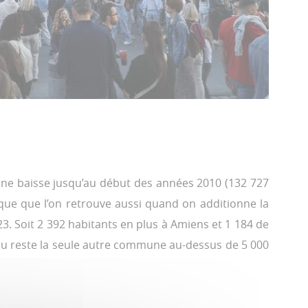
une baisse jusqu’au début des années 2010 (132 727
que que l’on retrouve aussi quand on additionne la
. Soit 2 392 habitants en plus à Amiens et 1 184 de
u reste la seule autre commune au-dessus de 5 000