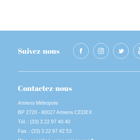
Suivez-nous
Contactez-nous
Amiens Métropole
BP 2720 - 80027 Amiens CEDEX
Tél. : (33) 3 22 97 40 40
Fax. : (33) 3 22 97 42 53