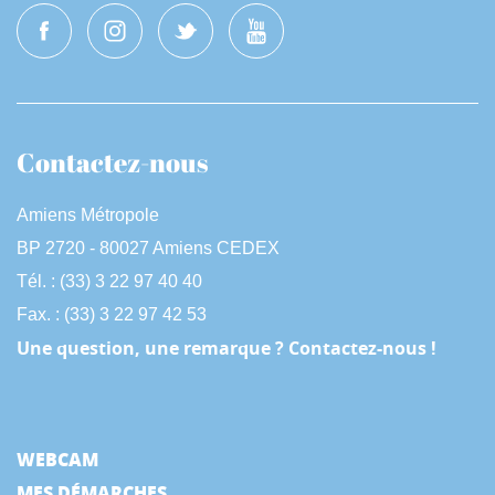
Contactez-nous
Amiens Métropole
BP 2720 - 80027 Amiens CEDEX
Tél. : (33) 3 22 97 40 40
Fax. : (33) 3 22 97 42 53
Une question, une remarque ? Contactez-nous !
WEBCAM
MES DÉMARCHES