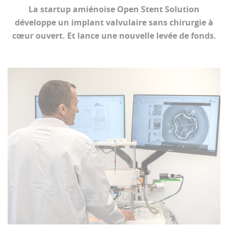
La startup amiénoise Open Stent Solution
développe un implant valvulaire sans chirurgie à
cœur ouvert. Et lance une nouvelle levée de fonds.