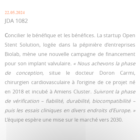
22.05.2024
JDA 1082
C
oncilier le bénéfique et les bénéfices. La startup Open
Stent Solution, logée dans la pépinière d’entreprises
Biolab, mène une nouvelle campagne de financement
pour son implant valvulaire.
« Nous achevons la phase
de conception,
situe le docteur Doron Carmi,
chirurgien cardiovasculaire à l’origine de ce projet né
en 2018 et incubé à Amiens Cluster.
Suivront la phase
de vérification – fiabilité, durabilité, biocompatibilité –
puis les essais cliniques en divers endroits d’Europe. »
L’équipe espère une mise sur le marché vers 2030.