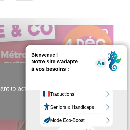
ant to activate