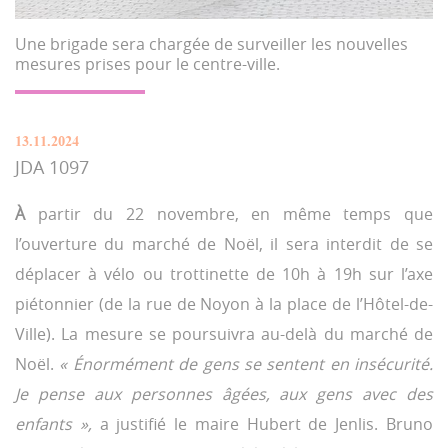
Une brigade sera chargée de surveiller les nouvelles
mesures prises pour le centre-ville.
13.11.2024
JDA 1097
À
partir du 22 novembre, en même temps que
l’ouverture du marché de Noël, il sera interdit de se
déplacer à vélo ou trottinette de 10h à 19h sur l’axe
piétonnier (de la rue de Noyon à la place de l’Hôtel-de-
Ville). La mesure se poursuivra au-delà du marché de
Noël.
« Énormément de gens se sentent en insécurité.
Je pense aux personnes âgées, aux gens avec des
enfants »,
a justifié le maire Hubert de Jenlis. Bruno