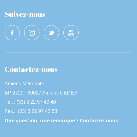
Suivez-nous
Contactez-nous
Amiens Métropole
BP 2720 - 80027 Amiens CEDEX
Tél. : (33) 3 22 97 40 40
Fax. : (33) 3 22 97 42 53
Une question, une remarque ? Contactez-nous !