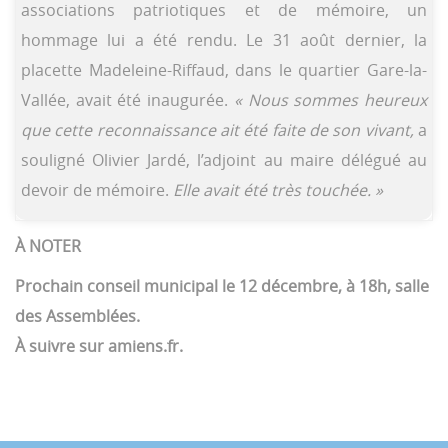
associations patriotiques et de mémoire, un
hommage lui a été rendu. Le 31 août dernier, la
placette Madeleine-Riffaud, dans le quartier Gare-la-
Vallée, avait été inaugurée.
« Nous sommes heureux
que cette reconnaissance ait été faite de son vivant,
a
souligné Olivier Jardé, l’adjoint au maire délégué au
devoir de mémoire.
Elle avait été très touchée. »
À NOTER
Prochain conseil municipal le 12 décembre, à 18h, salle
des Assemblées.
À suivre sur amiens.fr.