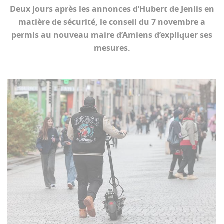
Deux jours après les annonces d’Hubert de Jenlis en
matière de sécurité, le conseil du 7 novembre a
permis au nouveau maire d’Amiens d’expliquer ses
mesures.