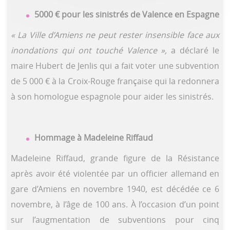
5000 € pour les sinistrés de Valence en Espagne
« La Ville d’Amiens ne peut rester insensible face aux
inondations qui ont touché Valence »,
a déclaré le
maire Hubert de Jenlis qui a fait voter une subvention
de 5 000 € à la Croix-Rouge française qui la redonnera
à son homologue espagnole pour aider les sinistrés.
Hommage à Madeleine Riffaud
Madeleine Riffaud, grande figure de la Résistance
après avoir été violentée par un officier allemand en
gare d’Amiens en novembre 1940, est décédée ce 6
novembre, à l’âge de 100 ans. À l’occasion d’un point
sur l’augmentation de subventions pour cinq