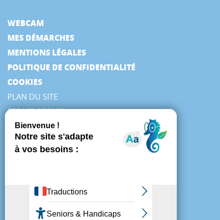
WEBCAM
MES DÉMARCHES
MENTIONS LÉGALES
POLITIQUE DE CONFIDENTIALITÉ
COOKIES
PLAN DU SITE
ESPACE PRESSE