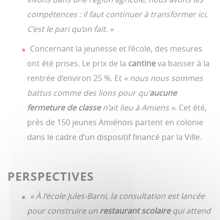
compétences : il faut continuer à transformer ici.
C’est le pari qu’on fait. »
Concernant la jeunesse et l’école, des mesures
ont été prises. Le prix de la
cantine
va baisser à la
rentrée d’environ 25 %. Et
« nous nous sommes
battus comme des lions pour qu’
aucune
fermeture de classe
n’ait lieu à Amiens »
. Cet été,
près de 150 jeunes Amiénois partent en colonie
dans le cadre d’un dispositif financé par la Ville.
PERSPECTIVES
« À l’école Jules-Barni, la consultation est lancée
pour construire un
restaurant scolaire
qui attend