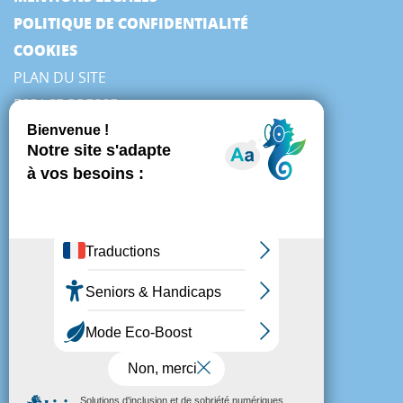
POLITIQUE DE CONFIDENTIALITÉ
COOKIES
PLAN DU SITE
ESPACE PRESSE