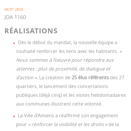
08.07.2026
JDA 1160
RÉALISATIONS
Dès le début du mandat, la nouvelle équipe a
souhaité renforcer les liens avec les habitants.
«
Nous sommes à l’oeuvre pour répondre aux
attentes : plus de proximité, de dialogue et
d’action »
. La création de
25 élus référents
des 27
quartiers, le lancement des concertations
publiques (déjà cinq) et les visites hebdomadaires
aux communes illustrent cette volonté.
La Ville d’Amiens a réaffirmé son engagement
pour
« renforcer la visibilité et les droits »
de la