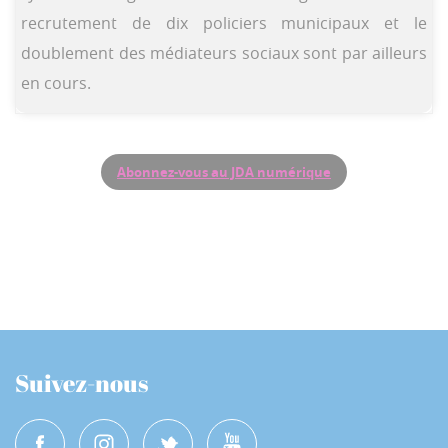
recrutement de dix policiers municipaux et le
doublement des médiateurs sociaux sont par ailleurs
en cours.
Abonnez-vous au JDA numérique
Suivez-nous