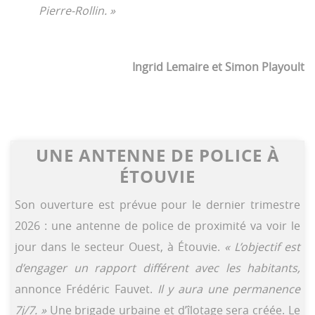
Pierre-Rollin. »
Ingrid Lemaire et Simon Playoult
UNE ANTENNE DE POLICE À
ÉTOUVIE
Son ouverture est prévue pour le dernier trimestre
2026 : une antenne de police de proximité va voir le
jour dans le secteur Ouest, à Étouvie.
« L’objectif est
d’engager un rapport différent avec les habitants,
annonce Frédéric Fauvet.
Il y aura une permanence
7j/7. »
Une brigade urbaine et d’îlotage sera créée. Le