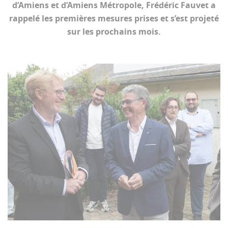
d’Amiens et d’Amiens Métropole, Frédéric Fauvet a
rappelé les premières mesures prises et s’est projeté
sur les prochains mois.