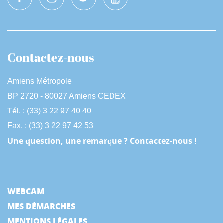
Contactez-nous
Amiens Métropole
BP 2720 - 80027 Amiens CEDEX
Tél. : (33) 3 22 97 40 40
Fax. : (33) 3 22 97 42 53
Une question, une remarque ? Contactez-nous !
WEBCAM
MES DÉMARCHES
MENTIONS LÉGALES