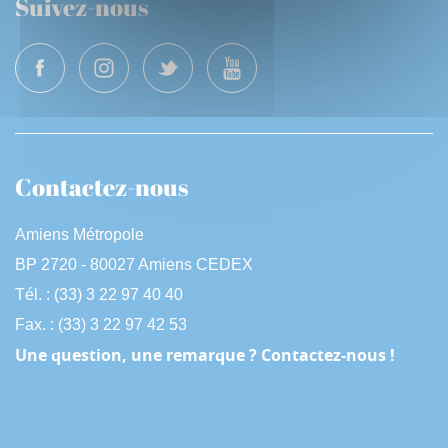
Suivez-nous
Contactez-nous
Amiens Métropole
BP 2720 - 80027 Amiens CEDEX
Tél. : (33) 3 22 97 40 40
Fax. : (33) 3 22 97 42 53
Une question, une remarque ? Contactez-nous !