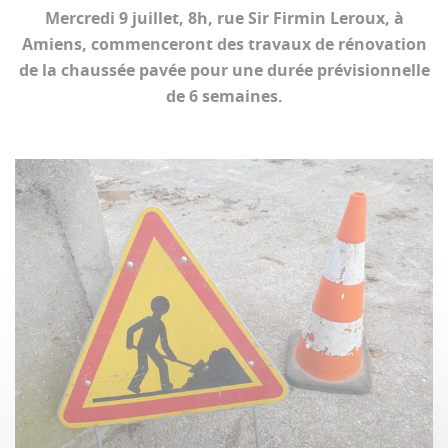
Mercredi 9 juillet, 8h, rue Sir Firmin Leroux, à
Amiens, commenceront des travaux de rénovation
de la chaussée pavée pour une durée prévisionnelle
de 6 semaines.