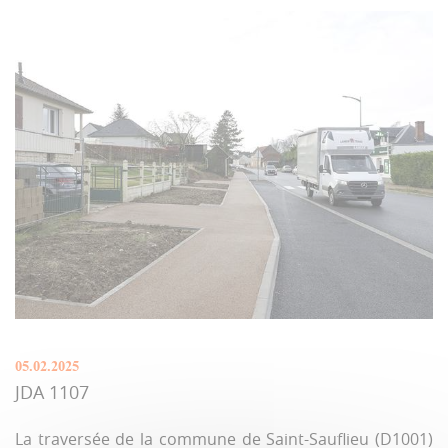
05.02.2025
JDA 1107
La traversée de la commune de Saint-Sauflieu (D1001)