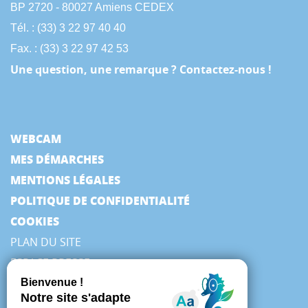
BP 2720 - 80027 Amiens CEDEX
Tél. : (33) 3 22 97 40 40
Fax. : (33) 3 22 97 42 53
Une question, une remarque ? Contactez-nous !
WEBCAM
MES DÉMARCHES
MENTIONS LÉGALES
POLITIQUE DE CONFIDENTIALITÉ
COOKIES
PLAN DU SITE
ESPACE PRESSE