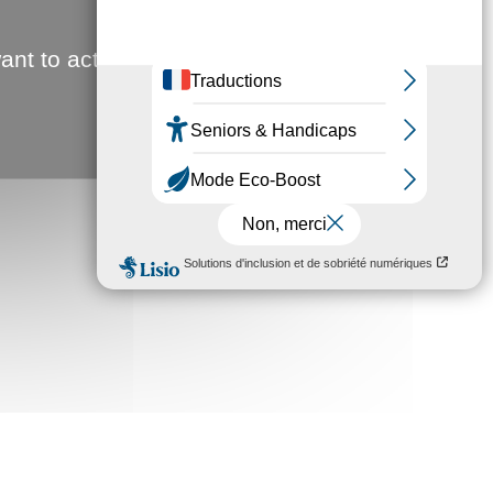
ant to activate