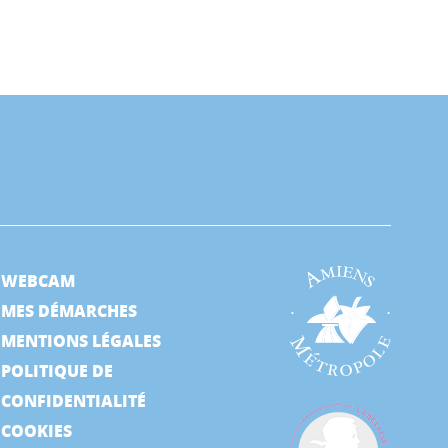
WEBCAM
MES DÉMARCHES
MENTIONS LÉGALES
POLITIQUE DE
CONFIDENTIALITÉ
COOKIES