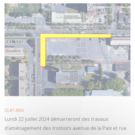
22.07.2024
Lundi 22 juillet 2024 démarreront des travaux
d'aménagement des trottoirs avenue de la Paix et rue