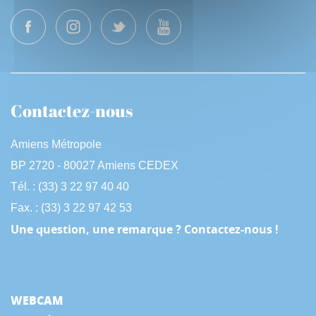
Contactez-nous
Amiens Métropole
BP 2720 - 80027 Amiens CEDEX
Tél. : (33) 3 22 97 40 40
Fax. : (33) 3 22 97 42 53
Une question, une remarque ? Contactez-nous !
WEBCAM